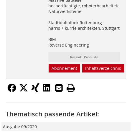
Massive Bauteile
hochertüchtigte, roboterbearbeitete
Naturwerksteine
Stadtbibliothek Rottenburg
harris + kurrle architekten, Stuttgart
BIM
Reverse Engineering
Ressort: Produkte
Abonnement
Inhaltsverzeichnis
Thematisch passende Artikel:
Ausgabe 09/2020