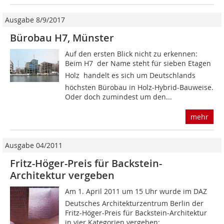
Ausgabe 8/9/2017
Bürobau H7, Münster
Auf den ersten Blick nicht zu erkennen:
Beim H7  der Name steht für sieben Etagen
Holz  handelt es sich um Deutschlands
höchsten Bürobau in Holz-Hybrid-Bauweise.
Oder doch zumindest um den...
mehr
Ausgabe 04/2011
Fritz-Höger-Preis für Backstein-
Architektur vergeben
Am 1. April 2011 um 15 Uhr wurde im DAZ 
Deutsches Architekturzentrum Berlin der
Fritz-Höger-Preis für Backstein-Architektur
in vier Kategorien vergeben: