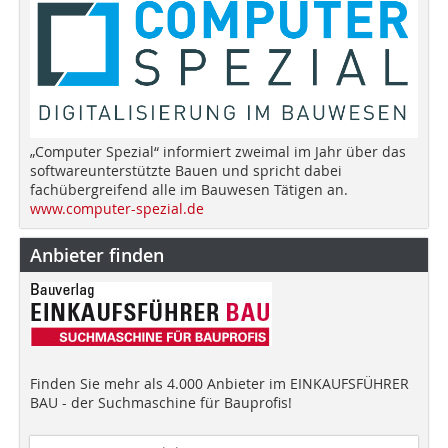
„Computer Spezial“ informiert zweimal im Jahr über das
softwareunterstützte Bauen und spricht dabei
fachübergreifend alle im Bauwesen Tätigen an.
www.computer-spezial.de
Anbieter finden
Finden Sie mehr als 4.000 Anbieter im EINKAUFSFÜHRER
BAU - der Suchmaschine für Bauprofis!