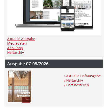
Aktuelle Ausgabe
Mediadaten
Abo-Shop
Heftarchiv
Ausgabe 07-08/2026
» Aktuelle Heftausgabe
» Heftarchiv
» Heft bestellen