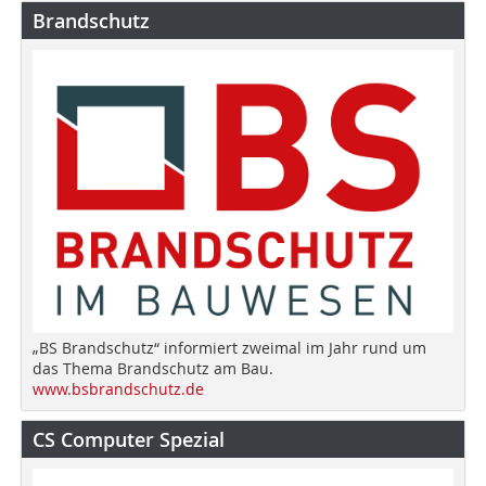
Brandschutz
„BS Brandschutz“ informiert zweimal im Jahr rund um
das Thema Brandschutz am Bau.
www.bsbrandschutz.de
CS Computer Spezial