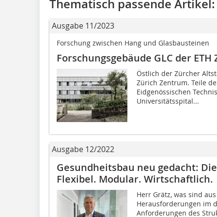
Thematisch passende Artikel:
Ausgabe 11/2023
Forschung zwischen Hang und Glasbausteinen
Forschungsgebäude GLC der ETH 
Östlich der Zürcher Alts
Zürich Zentrum. Teile de
Eidgenössischen Technis
Universitätsspital...
Ausgabe 12/2022
Gesundheitsbau neu gedacht: Die 
Flexibel. Modular. Wirtschaftlich.
Herr Grätz, was sind aus
Herausforderungen im d
Anforderungen des Stru