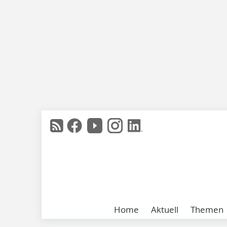
Home
Aktuell
Themen