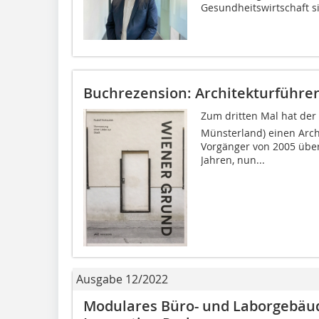
Gesundheitswirtschaft si
Buchrezension: Architekturführe
Zum dritten Mal hat der
Münsterland) einen Arch
Vorgänger von 2005 über
Jahren, nun...
Ausgabe 12/2022
Modulares Büro- und Laborgebäud