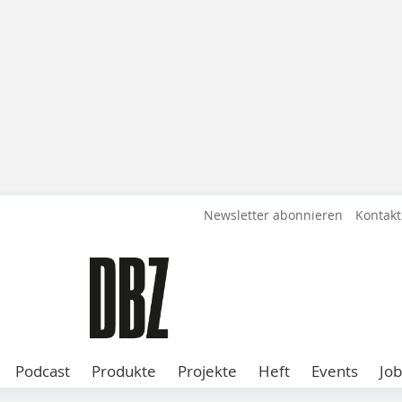
Newsletter abonnieren
Kontakt
Podcast
Produkte
Projekte
Heft
Events
Job