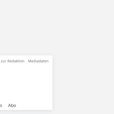
 zur Redaktion
Mediadaten
s
Abo