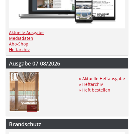
Aktuelle Ausgabe
Mediadaten
Abo-Shop
Heftarchiv
Ausgabe 07-08/2026
» Aktuelle Heftausgabe
» Heftarchiv
» Heft bestellen
Brandschutz