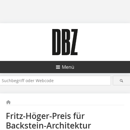
Menü
Fritz-Höger-Preis für
Backstein-Architektur