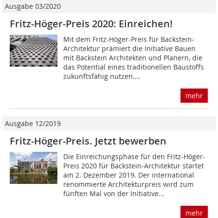
Ausgabe 03/2020
Fritz-Höger-Preis 2020: Einreichen!
Mit dem Fritz-Höger-Preis für Backstein-
Architektur prämiert die Initiative Bauen
mit Backstein Architekten und Planern, die
das Potential eines traditionellen Baustoffs
zukunftsfähig nutzen....
mehr
Ausgabe 12/2019
Fritz-Höger-Preis. Jetzt bewerben
Die Einreichungsphase für den Fritz-Höger-
Preis 2020 für Backstein-Architektur startet
am 2. Dezember 2019. Der international
renommierte Architekturpreis wird zum
fünften Mal von der Initiative...
mehr