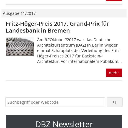
Ausgabe 11/2017
Fritz-Höger-Preis 2017. Grand-Prix für
Landesbank in Bremen
Am 6.?Oktober?2017 war das Deutsche
Architekturzentrum (DAZ) in Berlin wieder
einmal Schauplatz der Verleihung des Fritz-
Höger-Preises 2017 für Backstein-
Architektur. Vor internationalem Publikum...
mehr
DBZ Newsletter