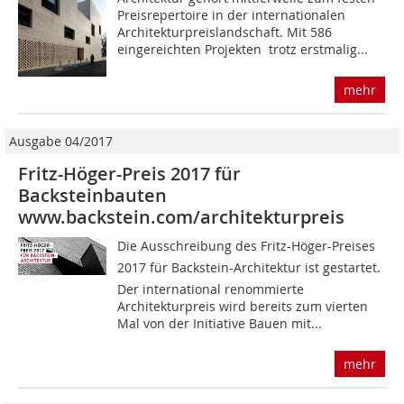
Preisrepertoire in der internationalen
Architekturpreislandschaft. Mit 586
eingereichten Projekten  trotz erstmalig...
mehr
Ausgabe 04/2017
Fritz-Höger-Preis 2017 für
Backsteinbauten
www.backstein.com/architekturpreis
Die Ausschreibung des Fritz-Höger-Preises
2017 für Backstein-Architektur ist gestartet.
Der international renommierte
Architekturpreis wird bereits zum vierten
Mal von der Initiative Bauen mit...
mehr