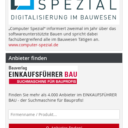
„Computer Spezial“ informiert zweimal im Jahr über das
softwareunterstützte Bauen und spricht dabei
fachübergreifend alle im Bauwesen Tätigen an.
www.computer-spezial.de
Anbieter finden
Finden Sie mehr als 4.000 Anbieter im EINKAUFSFÜHRER
BAU - der Suchmaschine für Bauprofis!
Anbieter finden!