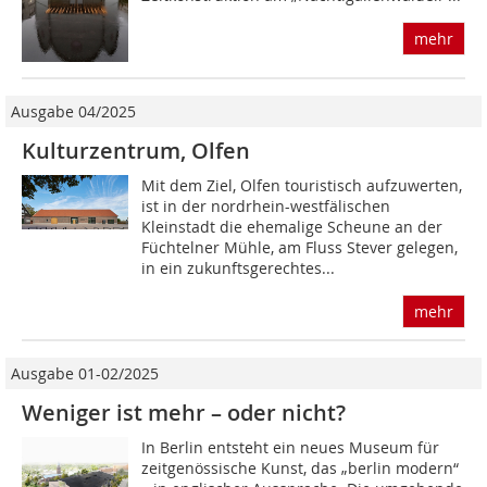
mehr
Ausgabe 04/2025
Kulturzentrum, Olfen
Mit dem Ziel, Olfen touristisch aufzuwerten,
ist in der nordrhein-westfälischen
Kleinstadt die ehemalige Scheune an der
Füchtelner Mühle, am Fluss Stever gelegen,
in ein zukunftsgerechtes...
mehr
Ausgabe 01-02/2025
Weniger ist mehr – oder nicht?
In Berlin entsteht ein neues Museum für
zeitgenössische Kunst, das „berlin modern“