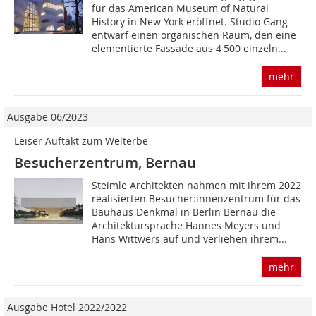
für das American Museum of Natural
History in New York eröffnet. Studio Gang
entwarf einen organischen Raum, den eine
elementierte Fassade aus 4 500 einzeln...
mehr
Ausgabe 06/2023
Leiser Auftakt zum Welterbe
Besucherzentrum, Bernau
Steimle Architekten nahmen mit ihrem 2022
realisierten Besucher:innenzentrum für das
Bauhaus Denkmal in Berlin Bernau die
Architektursprache Hannes Meyers und
Hans Wittwers auf und verliehen ihrem...
mehr
Ausgabe Hotel 2022/2022