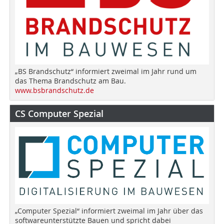
„BS Brandschutz“ informiert zweimal im Jahr rund um
das Thema Brandschutz am Bau.
www.bsbrandschutz.de
CS Computer Spezial
„Computer Spezial“ informiert zweimal im Jahr über das
softwareunterstützte Bauen und spricht dabei