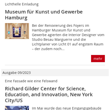
Lichthelle Einladung
Museum für Kunst und Gewerbe
Hamburg
Bei der Renovierung des Foyers im
Hamburger Museum für Kunst und
Gewerbe agierten die Interior Designer vom
Studio Besau Marguerre und die
Lichtplaner von Licht 01 auf engstem Raum
– der zudem noch...
mehr
Ausgabe 09/2023
Eine Fassade wie eine Felswand
Richard Gilder Center for Science,
Education, and Innovation, New York
City/US
Im Mai wurde das neue Eingangsgebäude