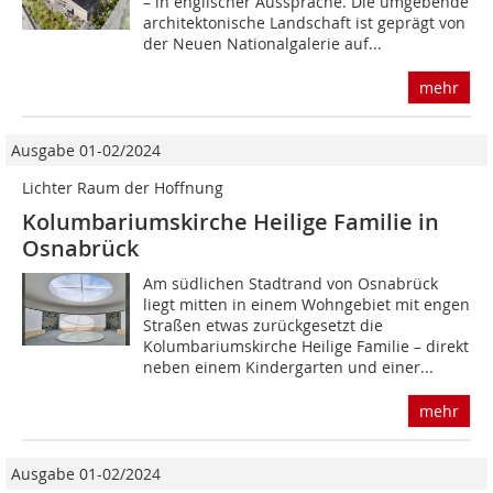
– in englischer Aussprache. Die umgebende
architektonische Landschaft ist geprägt von
der Neuen Nationalgalerie auf...
mehr
Ausgabe 01-02/2024
Lichter Raum der Hoffnung
Kolumbariumskirche Heilige Familie in
Osnabrück
Am südlichen Stadtrand von Osnabrück
liegt mitten in einem Wohngebiet mit engen
Straßen etwas zurückgesetzt die
Kolumbariumskirche Heilige Familie – direkt
neben einem Kindergarten und einer...
mehr
Ausgabe 01-02/2024