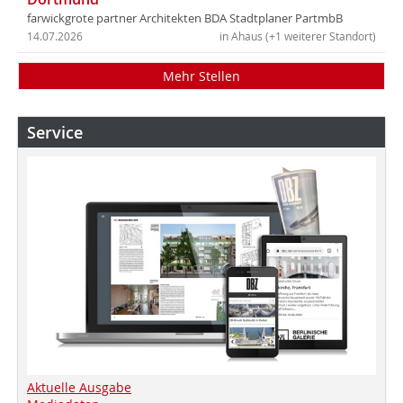
farwickgrote partner Architekten BDA Stadtplaner PartmbB
14.07.2026
in Ahaus (+1 weiterer Standort)
Mehr Stellen
Service
Aktuelle Ausgabe