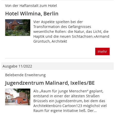
Von der Haftanstalt zum Hotel
Hotel Wilmina, Berlin
Vier Aspekte spielten bei der
Transformation des Gefängnisses
wesentliche Rollen: die Natur, das Licht, die
Haptik und die neuen Sichtachsen.«Armand
Grüntuch, Architekt
mehr
Ausgabe 11/2022
Belebende Erweiterung
Jugendzentrum Malinard, Ixelles/BE
Als „Raum für junge Menschen“ geplant,
entstand in einer der ältesten Straßen
Brüssels ein Jugendzentrum, bei dem das
Architektenbüro Cartoon123 möglichst viel
Raum für eigene Initiative ließ. Der...