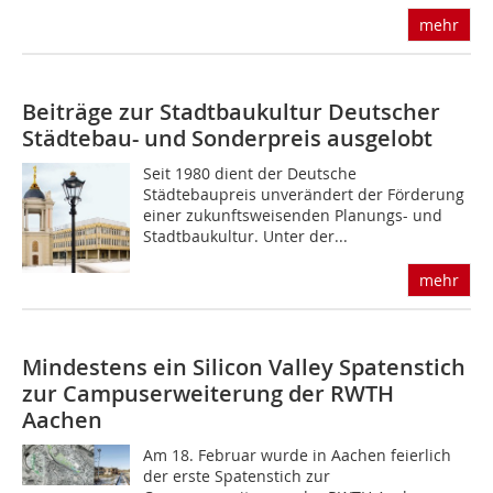
mehr
Beiträge zur Stadtbaukultur
Deutscher
Städtebau- und Sonderpreis ausgelobt
Seit 1980 dient der Deutsche
Städtebaupreis unverändert der Förderung
einer zukunftsweisenden Planungs- und
Stadtbaukultur. Unter der...
mehr
Mindestens ein Silicon Valley
Spatenstich
zur Campuserweiterung der RWTH
Aachen
Am 18. Februar wurde in Aachen feierlich
der erste Spatenstich zur