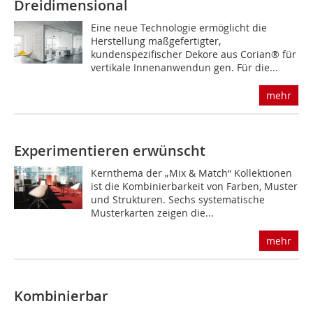
Dreidimensional
Eine neue Technologie ermöglicht die
Herstellung maßgefertigter,
kundenspezifischer Dekore aus Corian® für
vertikale Innenanwendun­ gen. Für die...
mehr
Experimentieren erwünscht
Kernthema der „Mix & Match“ Kollektionen
ist die Kombinierbarkeit von Farben, Muster
und Strukturen. Sechs systematische
Musterkarten zeigen die...
mehr
Kombinierbar