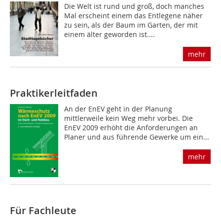
Die Welt ist rund und groß, doch manches
Mal erscheint einem das Entlegene näher
zu sein, als der Baum im Garten, der mit
einem älter geworden ist....
mehr
Praktikerleitfaden
An der EnEV geht in der Planung
mittlerweile kein Weg mehr vorbei. Die
EnEV 2009 erhöht die Anforderungen an
Planer und aus führende Gewerke um ein...
mehr
Für Fachleute