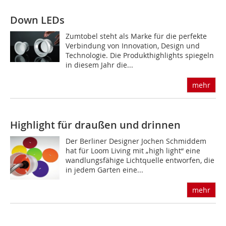
Down LEDs
Zumtobel steht als Marke für die perfekte
Verbindung von Innovation, Design und
Technologie. Die Produkthighlights spiegeln
in diesem Jahr die...
mehr
Highlight für draußen und drinnen
Der Berliner Designer Jochen Schmiddem
hat für Loom Living mit „high light“ eine
wandlungsfähige Lichtquelle entworfen, die
in jedem Garten eine...
mehr