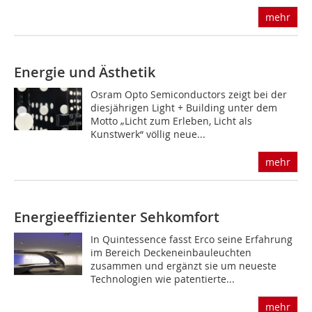
mehr
Energie und Ästhetik
Osram Opto Semiconductors zeigt bei der
diesjährigen Light + Building unter dem
Motto „Licht zum Erleben, Licht als
Kunstwerk“ völlig neue...
mehr
Energieeffizienter Sehkomfort
In Quintessence fasst Erco seine Erfahrung
im Bereich Deckeneinbauleuchten
zusammen und ergänzt sie um neueste
Technologien wie patentierte...
mehr