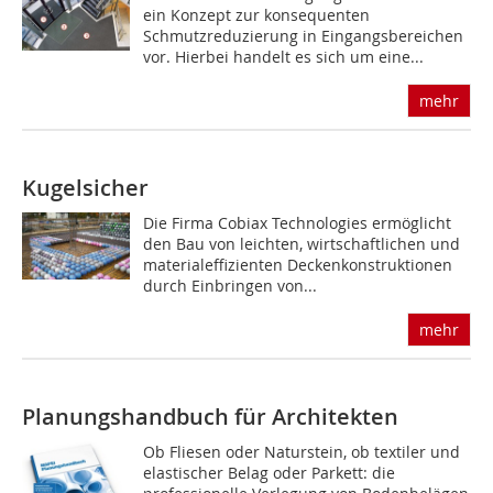
ein Konzept zur konsequenten
Schmutzreduzierung in Eingangsbereichen
vor. Hierbei handelt es sich um eine...
mehr
Kugelsicher
Die Firma Cobiax Technologies ermöglicht
den Bau von leichten, wirtschaftlichen und
materialeffizienten Deckenkonstruktionen
durch Einbringen von...
mehr
Planungshandbuch für Architekten
Ob Fliesen oder Naturstein, ob textiler und
elastischer Belag oder Parkett: die