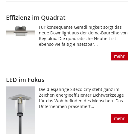
Effizienz im Quadrat
Für konsequente Geradlinigkeit sorgt das
neue Downlight aus der doma-Baureihe von
Regiolux. Die quadratische Neuheit ist
ebenso vielfältig einsetzbar...
mehr
LED im Fokus
Die diesjährige Siteco City steht ganz im
Zeichen energieeffizienter Lichtwerkzeuge
für das Wohlbefinden des Menschen. Das
Unternehmen präsentiert...
mehr