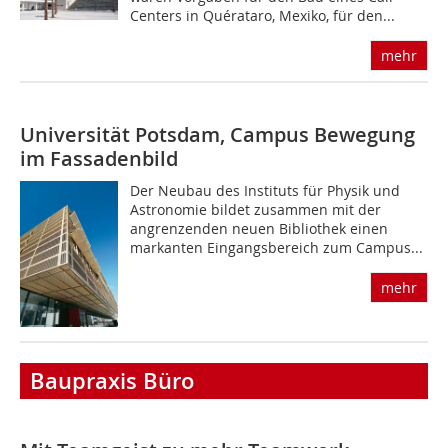
Centers in Quérataro, Mexiko, für den...
mehr
Universität Potsdam, Campus
Bewegung
im Fassadenbild
Der Neubau des Instituts für Physik und
Astronomie bildet zusammen mit der
angrenzenden neuen Bibliothek einen
markanten Eingangsbereich zum Campus...
mehr
Baupraxis Büro