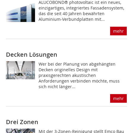
ALUCOBOND® photovoltaic ist ein neues,
einzigartiges, integriertes Fassadensystem,
das die seit 40 Jahren bewährten
Aluminium-Verbundplatten mit...
mehr
Decken Lösungen
Wer bei der Planung von abgehängten
Decken originelles Design mit
praxisgerechten akustischen
Anforderungen verbinden möchte, muss
sich nicht länger...
mehr
Drei Zonen
Mit der 3-Zonen-Reinigung stellt Emco Bau