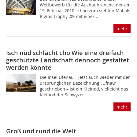
Wettbewerb für die Ausbaubranche, der am
19. Februar 2010 schon zum siebten Mal als
Rigips Trophy ,09 mit einer...
mehr
Isch nüd schlächt cho
Wie eine dreifach
geschützte Landschaft dennoch gestaltet
werden könnte
Die Insel Ufenau – jetzt auch wieder mit der
ursprünglichen Bezeichnung „Ufnau“
geschrieben – ist ein Kleinod, vielleicht das
Kleinod der Schwyzer...
mehr
Groß und rund die Welt