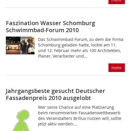
Faszination Wasser
Schomburg
Schwimmbad-Forum 2010
Das Schwimmbad-Forum, zu dem die Firma
Schomburg geladen hatte, lockte am 11.
und 12. Februar mehr als 100 Architekten,
Planer, Verarbeiter und...
mehr
Jahrgangsbeste gesucht
Deutscher
Fassadenpreis 2010 ausgelobt
Wer seine Chance auf eine Platzierung
beim renommierten Fassadenwettbewerb
des Veranstalters Brillux nutzen will, sollte
jetzt aktiv werden:...