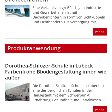
Eine Vielzahl von großflächigen Industrie-
und Gewerbehallen ist mit
Dachoberlichtern in Form von Lichtkuppeln
und Lichtbändern zur Versorgung mit...
mehr
Produktanwendung
Dorothea-Schlözer-Schule in Lübeck
Farbenfrohe Bbodengestaltung innen wie
außen
Die Dorothea-Schlözer-Schule in Lübeck ist
eine der beruflichen Schulen in der
Hansestadt mit dem Schwerpunkt
Ernährung, Gesundheit und Sozialwesen....
mehr