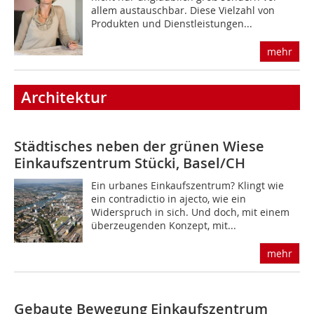
allem austauschbar. Diese Vielzahl von
Produkten und Dienstleistungen...
mehr
Architektur
Städtisches neben der grünen Wiese
Einkaufszentrum Stücki, Basel/CH
Ein urbanes Einkaufszentrum? Klingt wie
ein contradictio in ajecto, wie ein
Widerspruch in sich. Und doch, mit einem
überzeugenden Konzept, mit...
mehr
Gebaute Bewegung
Einkaufszentrum