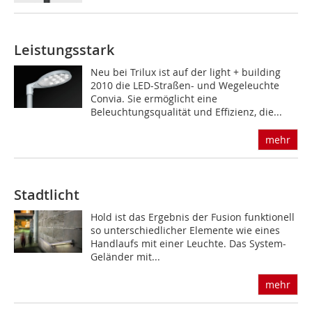
Leistungsstark
Neu bei Trilux ist auf der light + building
2010 die LED-Straßen- und Wegeleuchte
Convia. Sie ermöglicht eine
Beleuchtungsqualität und Effizienz, die...
mehr
Stadtlicht
Hold ist das Ergebnis der Fusion funktionell
so unterschiedlicher Elemente wie eines
Handlaufs mit einer Leuchte. Das System-
Geländer mit...
mehr