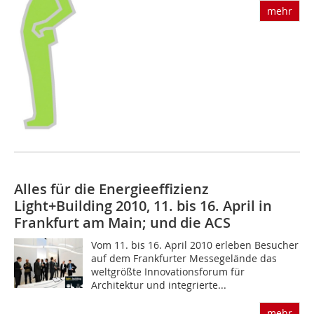
mehr
Alles für die Energieeffizienz
Light+Building 2010, 11. bis 16. April in
Frankfurt am Main; und die ACS
Vom 11. bis 16. April 2010 erleben Besucher
auf dem Frankfurter Messegelände das
weltgrößte Innovationsforum für
Architektur und integrierte...
mehr