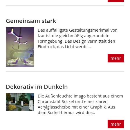
Gemeinsam stark
Das auffälligste Gestaltungsmerkmal von
Izar ist die gleichmäßig abgerundete
Formgebung. Das Design vermittelt den
Eindruck, das Licht werde...
mehr
Dekorativ im Dunkeln
Die Außenleuchte Imago besteht aus einem
Chromstahl-Sockel und einer klaren
Acrylglasscheibe mit einer Graphik. Aus
dem Sockel heraus wird die...
mehr