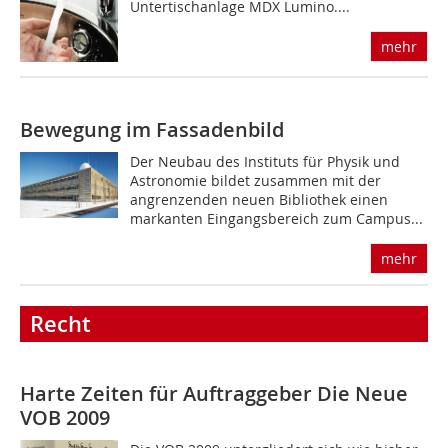
Untertischanlage MDX Lumino....
mehr
Bewegung im Fassadenbild
Der Neubau des Instituts für Physik und
Astronomie bildet zusammen mit der
angrenzenden neuen Bibliothek einen
markanten Eingangsbereich zum Campus...
mehr
Recht
Harte Zeiten für Auftraggeber
Die Neue
VOB 2009