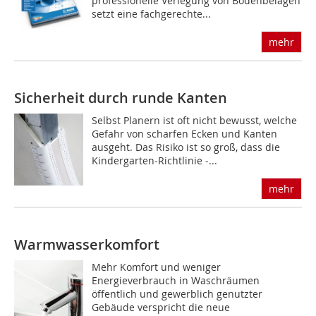
professionelle Verlegung von Bodenbelägen
setzt eine fachgerechte...
mehr
Sicherheit durch runde Kanten
Selbst Planern ist oft nicht bewusst, welche
Gefahr von scharfen Ecken und Kanten
ausgeht. Das Risiko ist so groß, dass die
Kindergarten-Richtlinie -...
mehr
Warmwasserkomfort
Mehr Komfort und weniger
Energieverbrauch in Waschräumen
öffentlich und gewerblich genutzter
Gebäude verspricht die neue