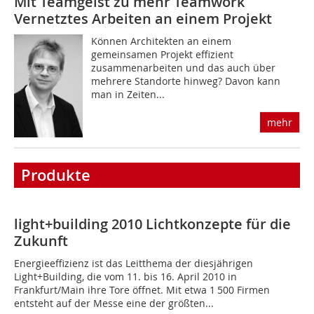
Mit Teamgeist zu mehr Teamwork
Vernetztes Arbeiten an einem Projekt
Können Architekten an einem
gemeinsamen Projekt effizient
zusammenarbeiten und das auch über
mehrere Standorte hinweg? Davon kann
man in Zeiten...
mehr
Produkte
light+building 2010 Lichtkonzepte für die
Zukunft
Energieeffizienz ist das Leitthema der diesjährigen
Light+Building, die vom 11. bis 16. April 2010 in
Frankfurt/Main ihre Tore öffnet. Mit etwa 1 500 Firmen
entsteht auf der Messe eine der größten...