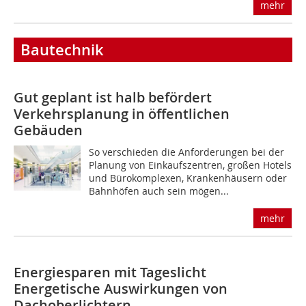
mehr
Bautechnik
Gut geplant ist halb befördert
Verkehrsplanung in öffentlichen
Gebäuden
So verschieden die Anforderungen bei der
Planung von Einkaufszentren, großen Hotels
und Bürokomplexen, Krankenhäusern oder
Bahnhöfen auch sein mögen...
mehr
Energiesparen mit Tageslicht
Energetische Auswirkungen von
Dachoberlichtern