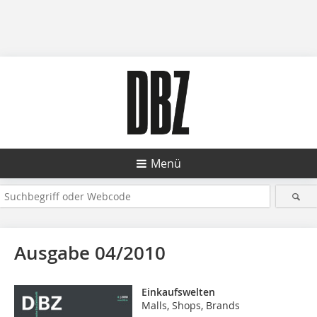
Menü
Ausgabe 04/2010
Einkaufswelten
Malls, Shops, Brands