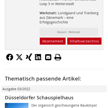
Loop 5 in Weiterstadt
Werkstatt:
Lundgaard und Tranberg
aus Dänemark – eine
Erfolgsgeschichte
Ressort: Werkstatt
Abonnement
Inhaltsverzeichnis
Thematisch passende Artikel:
Ausgabe 03/2022
Düsseldorfer Schauspielhaus
Der organisch geschwungene Baukörper