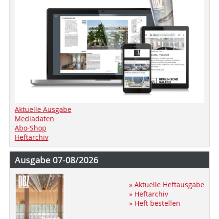
Aktuelle Ausgabe
Mediadaten
Abo-Shop
Heftarchiv
Ausgabe 07-08/2026
» Aktuelle Heftausgabe
» Heftarchiv
» Heft bestellen