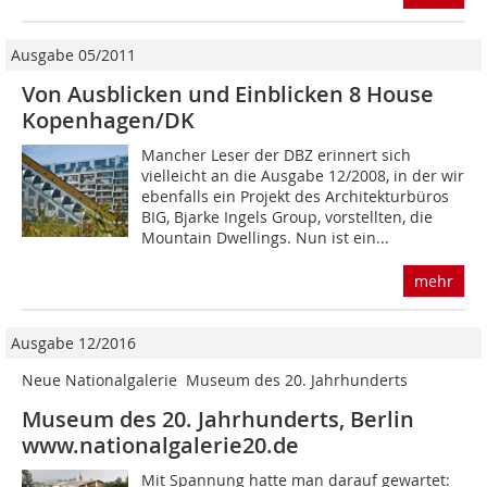
Ausgabe 05/2011
Von Ausblicken ­und Einblicken 8 House
Kopenhagen/DK
Mancher Leser der DBZ erinnert sich
vielleicht an die Ausgabe 12/2008, in der wir
ebenfalls ein Projekt des Architekturbüros
BIG, Bjarke Ingels Group, vorstellten, die
Mountain Dwellings. Nun ist ein...
mehr
Ausgabe 12/2016
Neue Nationalgalerie  Museum des 20. Jahrhunderts
Museum des 20. Jahrhunderts, Berlin
www.nationalgalerie20.de
Mit Spannung hatte man darauf gewartet: