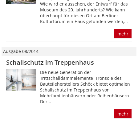
Wie wird er aussehen, der Entwurf für das
Museum des 20. Jahrhunderts? Wie kann
überhaupt für diesen Ort am Berliner
Kulturforum ein Haus gefunden werden,...
mehr
Ausgabe 08/2014
Schallschutz im Treppenhaus
Die neue Generation der
Trittschalldämmelemente Tronsole des
Bauteileherstellers Schöck bietet optimalen
Schallschutz im Treppenhaus von
Mehrfamilienhäusern oder Reihenhäusern.
Der...
mehr