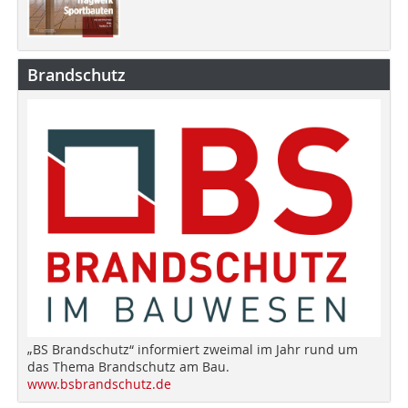
Brandschutz
„BS Brandschutz“ informiert zweimal im Jahr rund um
das Thema Brandschutz am Bau.
www.bsbrandschutz.de