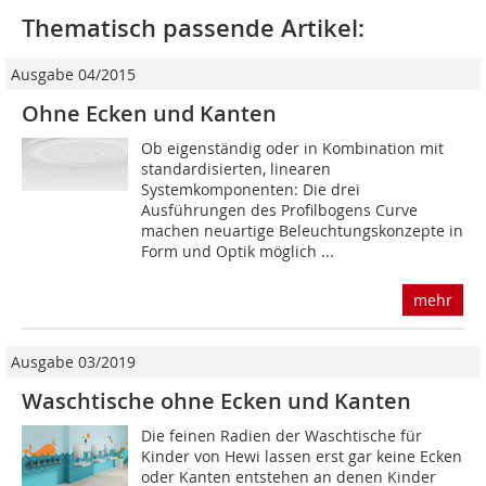
Thematisch passende Artikel:
Ausgabe 04/2015
Ohne Ecken und Kanten
Ob eigenständig oder in Kombination mit
standardisierten, linearen
Systemkomponenten: Die drei
Ausführungen des Profilbogens Curve
machen neuartige Beleuchtungskonzepte in
Form und Optik möglich ...
mehr
Ausgabe 03/2019
Waschtische ohne Ecken und Kanten
Die feinen Radien der Waschtische für
Kinder von Hewi lassen erst gar keine Ecken
oder Kanten entstehen an denen Kinder