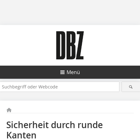
Menü
Sicherheit durch runde
Kanten