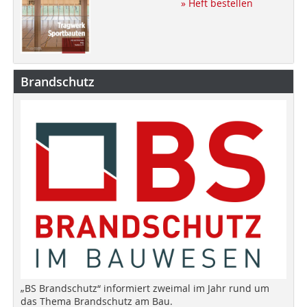
» Heft bestellen
Brandschutz
„BS Brandschutz“ informiert zweimal im Jahr rund um
das Thema Brandschutz am Bau.