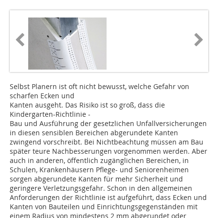
Selbst Planern ist oft nicht bewusst, welche Gefahr von
scharfen Ecken und
Kanten ausgeht. Das Risiko ist so groß, dass die
Kindergarten-Richtlinie -
Bau und Ausführung der gesetzlichen Unfallversicherungen
in diesen sensiblen Bereichen abgerundete Kanten
zwingend vorschreibt. Bei Nichtbeachtung müssen am Bau
später teure Nachbesserungen vorgenommen werden. Aber
auch in anderen, öffentlich zugänglichen Bereichen, in
Schulen, Krankenhäusern Pflege- und Seniorenheimen
sorgen abgerundete Kanten für mehr Sicherheit und
geringere Verletzungsgefahr. Schon in den allgemeinen
Anforderungen der Richtlinie ist aufgeführt, dass Ecken und
Kanten von Bauteilen und Einrichtungsgegenständen mit
einem Radius von mindestens 2 mm abgerundet oder