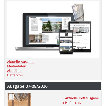
Aktuelle Ausgabe
Mediadaten
Abo-Shop
Heftarchiv
Ausgabe 07-08/2026
» Aktuelle Heftausgabe
» Heftarchiv