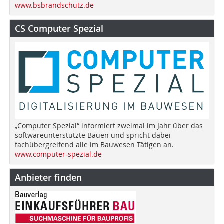
www.bsbrandschutz.de
CS Computer Spezial
„Computer Spezial“ informiert zweimal im Jahr über das
softwareunterstützte Bauen und spricht dabei
fachübergreifend alle im Bauwesen Tätigen an.
www.computer-spezial.de
Anbieter finden