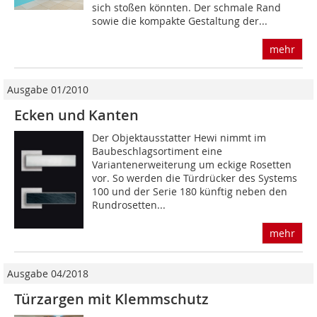
sich stoßen könnten. Der schmale Rand
sowie die kompakte Gestaltung der...
mehr
Ausgabe 01/2010
Ecken und Kanten
Der Objektausstatter Hewi nimmt im
Baubeschlagsortiment eine
Variantenerweiterung um eckige Rosetten
vor. So werden die Türdrücker des Systems
100 und der Serie 180 künftig neben den
Rundrosetten...
mehr
Ausgabe 04/2018
Türzargen mit Klemmschutz