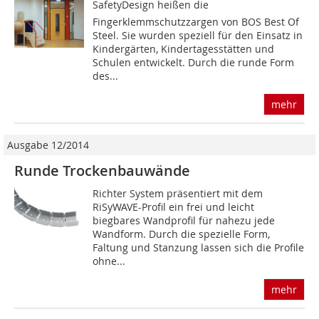
SafetyDesign heißen die
Fingerklemmschutzzargen von BOS Best Of
Steel. Sie wurden speziell für den Einsatz in
Kindergärten, Kindertagesstätten und
Schulen entwickelt. Durch die runde Form
des...
mehr
Ausgabe 12/2014
Runde Trockenbauwände
Richter System präsentiert mit dem
RiSyWAVE-Profil ein frei und leicht
biegbares Wandprofil für nahezu jede
Wandform. Durch die spezielle Form,
Faltung und Stanzung lassen sich die Profile
ohne...
mehr