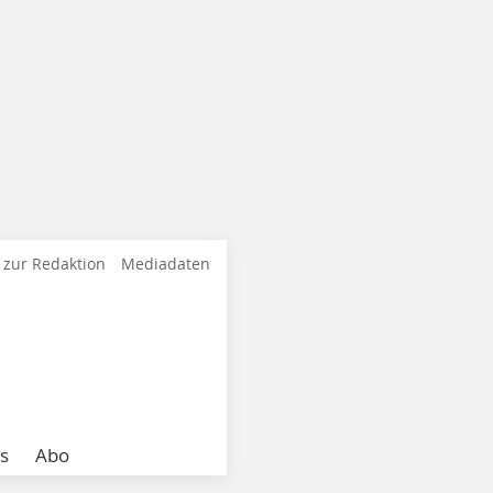
 zur Redaktion
Mediadaten
s
Abo