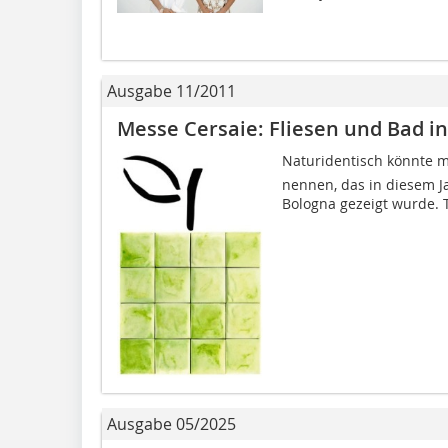
Ausgabe 11/2011
Messe Cersaie: Fliesen und Bad i
Naturidentisch könnte
nennen, das in diesem Ja
Bologna gezeigt wurde. 
Ausgabe 05/2025