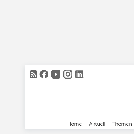
Home
Aktuell
Themen