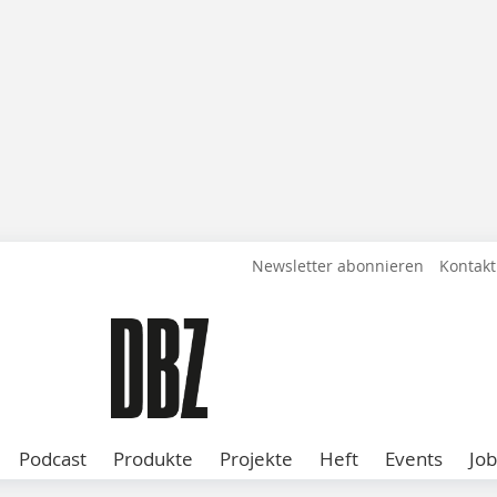
Newsletter abonnieren
Kontakt
Podcast
Produkte
Projekte
Heft
Events
Job