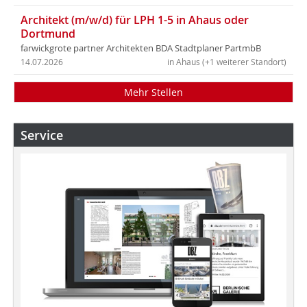
Architekt (m/w/d) für LPH 1-5 in Ahaus oder
Dortmund
farwickgrote partner Architekten BDA Stadtplaner PartmbB
14.07.2026
in Ahaus (+1 weiterer Standort)
Mehr Stellen
Service