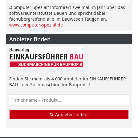
„Computer Spezial“ informiert zweimal im Jahr über das
softwareunterstützte Bauen und spricht dabei
fachübergreifend alle im Bauwesen Tätigen an.
www.computer-spezial.de
Anbieter finden
Finden Sie mehr als 4.000 Anbieter im EINKAUFSFÜHRER
BAU - der Suchmaschine für Bauprofis!
Anbieter finden!