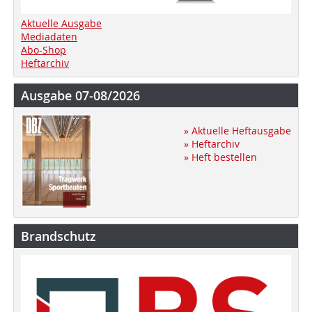
Aktuelle Ausgabe
Mediadaten
Abo-Shop
Heftarchiv
Ausgabe 07-08/2026
» Aktuelle Heftausgabe
» Heftarchiv
» Heft bestellen
Brandschutz