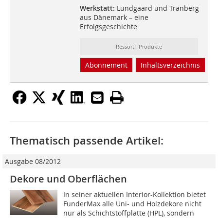
Werkstatt:
Lundgaard und Tranberg
aus Dänemark – eine
Erfolgsgeschichte
Ressort: Produkte
Abonnement
Inhaltsverzeichnis
Thematisch passende Artikel:
Ausgabe 08/2012
Dekore und Oberflächen
In seiner aktuellen Interior-Kollektion bietet
FunderMax alle Uni- und Holzdekore nicht
nur als Schichtstoffplatte (HPL), sondern