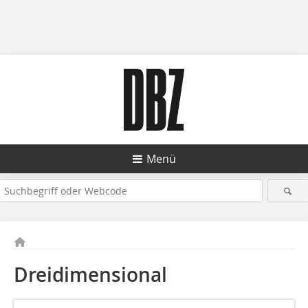
Menü
Dreidimensional