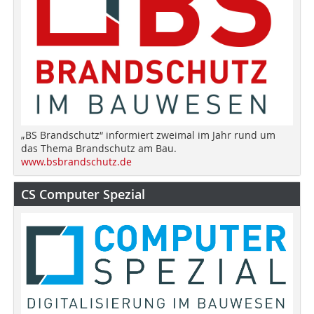
„BS Brandschutz“ informiert zweimal im Jahr rund um
das Thema Brandschutz am Bau.
www.bsbrandschutz.de
CS Computer Spezial