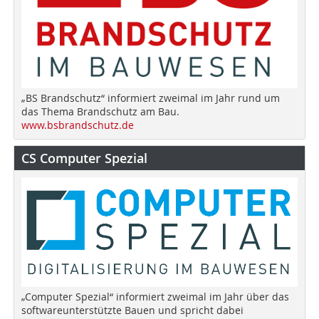
„BS Brandschutz“ informiert zweimal im Jahr rund um
das Thema Brandschutz am Bau.
www.bsbrandschutz.de
CS Computer Spezial
„Computer Spezial“ informiert zweimal im Jahr über das
softwareunterstützte Bauen und spricht dabei