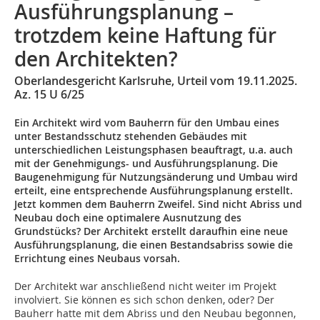
Ausführungsplanung –
trotzdem keine Haftung für
den Architekten?
Oberlandesgericht Karlsruhe, Urteil vom 19.11.2025.
Az. 15 U 6/25
Ein Architekt wird vom Bauherrn für den Umbau eines
unter Bestandsschutz stehenden Gebäudes mit
unterschiedlichen Leistungsphasen beauftragt, u.a. auch
mit der Genehmigungs- und Ausführungsplanung. Die
Baugenehmigung für Nutzungsänderung und Umbau wird
erteilt, eine entsprechende Ausführungsplanung erstellt.
Jetzt kommen dem Bauherrn Zweifel. Sind nicht Abriss und
Neubau doch eine optimalere Ausnutzung des
Grundstücks? Der Architekt erstellt daraufhin eine neue
Ausführungsplanung, die einen Bestandsabriss sowie die
Errichtung eines Neubaus vorsah.
Der Architekt war anschließend nicht weiter im Projekt
involviert. Sie können es sich schon denken, oder? Der
Bauherr hatte mit dem Abriss und den Neubau begonnen,