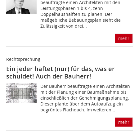
beauftragte einen Architekten mit den
Leistungsphasen 1 bis 4, zehn
Doppelhaushälften zu planen. Der
maßgebliche Bebauungsplan sieht die
Zulässigkeit von drei...
mehr
Rechtsprechung
Ein jeder haftet (nur) für das, was er
schuldet! Auch der Bauherr!
Der Bauherr beauftragte einen Architekten
mit der Planung einer Baumaßnahme bis
einschließlich der Genehmigungsplanung.
Dieser plante über dem Autoaufzug ein
begrüntes Flachdach. Im weiteren...
mehr