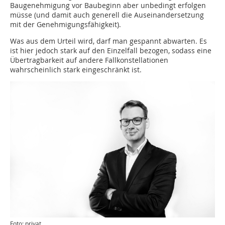
Baugenehmigung vor Baubeginn aber unbedingt erfolgen
müsse (und damit auch generell die Auseinandersetzung
mit der Genehmigungsfähigkeit).
Was aus dem Urteil wird, darf man gespannt abwarten. Es
ist hier jedoch stark auf den Einzelfall bezogen, sodass eine
Übertragbarkeit auf andere Fallkonstellationen
wahrscheinlich stark eingeschränkt ist.
Foto: privat