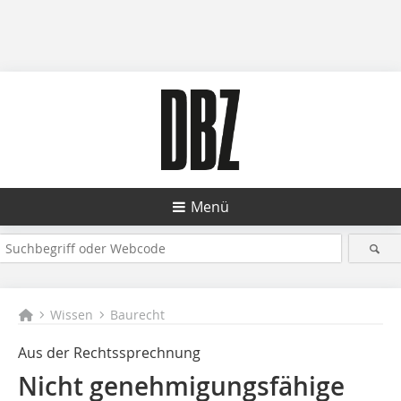
Menü
Wissen
Baurecht
Aus der Rechtssprechnung
Nicht genehmigungsfähige