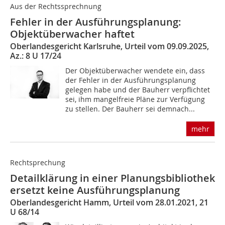
Aus der Rechtssprechnung
Fehler in der Ausführungsplanung:
Objektüberwacher haftet
Oberlandesgericht Karlsruhe, Urteil vom 09.09.2025,
Az.: 8 U 17/24
Der Objektüberwacher wendete ein, dass
der Fehler in der Ausführungsplanung
gelegen habe und der Bauherr verpflichtet
sei, ihm mangelfreie Pläne zur Verfügung
zu stellen. Der Bauherr sei demnach...
mehr
Rechtsprechung
Detailklärung in einer Planungsbibliothek
ersetzt keine Ausführungsplanung
Oberlandesgericht Hamm, Urteil vom 28.01.2021, 21
U 68/14