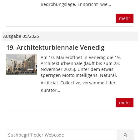
Bedrohungslage. Er spricht  wie...
mehr
Ausgabe 05/2025
19. Architekturbiennale Venedig
Am 10. Mai eröffnet in Venedig die 19.
Architekturbiennale (läuft bis zum 23.
November 2025). Unter dem etwas
sperrigen Motto Intelligens. Natural.
Artificial. Collective, versammelt der
Kurator...
mehr