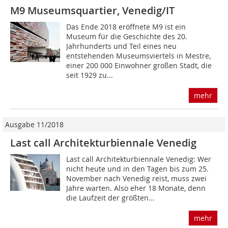
M9 Museumsquartier, Venedig/IT
Das Ende 2018 eröffnete M9 ist ein
Museum für die Geschichte des 20.
Jahrhunderts und Teil eines neu
entstehenden Museumsviertels in Mestre,
einer 200 000 Einwohner großen Stadt, die
seit 1929 zu...
mehr
Ausgabe 11/2018
Last call Architekturbiennale Venedig
Last call Architekturbiennale Venedig: Wer
nicht heute und in den Tagen bis zum 25.
November nach Venedig reist, muss zwei
Jahre warten. Also eher 18 Monate, denn
die Laufzeit der größten...
mehr