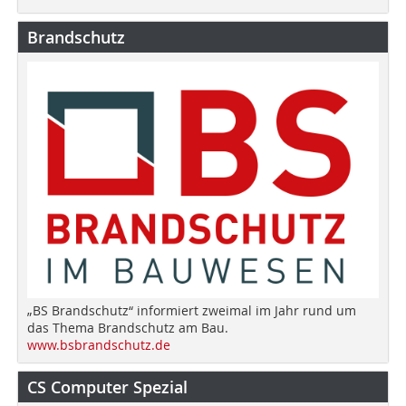
Brandschutz
„BS Brandschutz“ informiert zweimal im Jahr rund um
das Thema Brandschutz am Bau.
www.bsbrandschutz.de
CS Computer Spezial