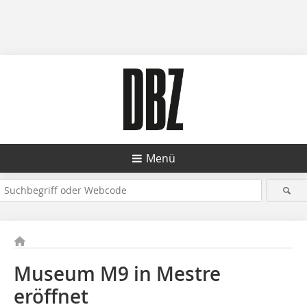
Menü
Museum M9 in Mestre
eröffnet