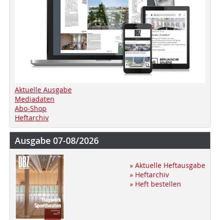
Aktuelle Ausgabe
Mediadaten
Abo-Shop
Heftarchiv
Ausgabe 07-08/2026
» Aktuelle Heftausgabe
» Heftarchiv
» Heft bestellen