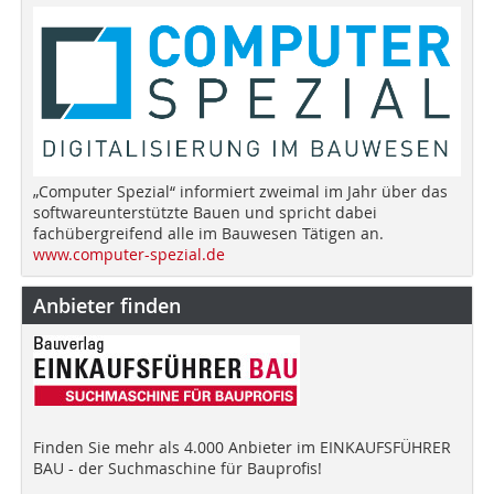
„Computer Spezial“ informiert zweimal im Jahr über das
softwareunterstützte Bauen und spricht dabei
fachübergreifend alle im Bauwesen Tätigen an.
www.computer-spezial.de
Anbieter finden
Finden Sie mehr als 4.000 Anbieter im EINKAUFSFÜHRER
BAU - der Suchmaschine für Bauprofis!