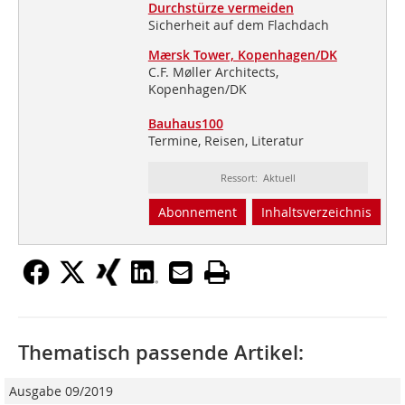
Durchstürze vermeiden
Sicherheit auf dem Flachdach
Mærsk Tower, Kopenhagen/DK
C.F. Møller Architects,
Kopenhagen/DK
Bauhaus100
Termine, Reisen, Literatur
Ressort: Aktuell
Abonnement
Inhaltsverzeichnis
Thematisch passende Artikel:
Ausgabe 09/2019