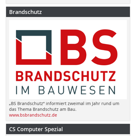
Brandschutz
„BS Brandschutz“ informiert zweimal im Jahr rund um
das Thema Brandschutz am Bau.
www.bsbrandschutz.de
CS Computer Spezial