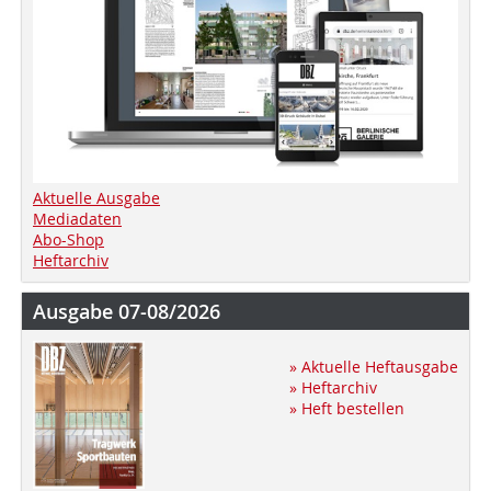
Aktuelle Ausgabe
Mediadaten
Abo-Shop
Heftarchiv
Ausgabe 07-08/2026
» Aktuelle Heftausgabe
» Heftarchiv
» Heft bestellen