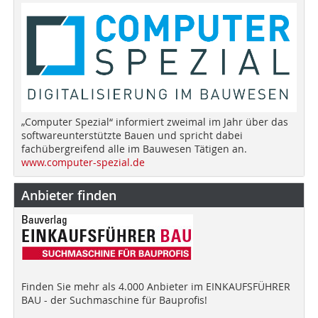
„Computer Spezial“ informiert zweimal im Jahr über das
softwareunterstützte Bauen und spricht dabei
fachübergreifend alle im Bauwesen Tätigen an.
www.computer-spezial.de
Anbieter finden
Finden Sie mehr als 4.000 Anbieter im EINKAUFSFÜHRER
BAU - der Suchmaschine für Bauprofis!