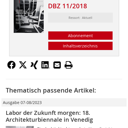
DBZ 11/2018
Ressort: Aktuell
Abonnement
Inhaltsverzeichnis
Thematisch passende Artikel:
Ausgabe 07-08/2023
Labor der Zukunft morgen: 18.
Architekturbiennale in Venedig