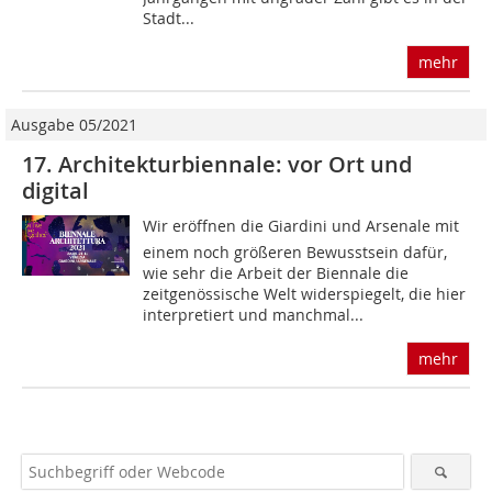
Stadt...
mehr
Ausgabe 05/2021
17. Architekturbiennale: vor Ort und
digital
Wir eröffnen die Giardini und Arsenale mit
einem noch größeren Bewusstsein dafür,
wie sehr die Arbeit der Biennale die
zeitgenössische Welt widerspiegelt, die hier
interpretiert und manchmal...
mehr