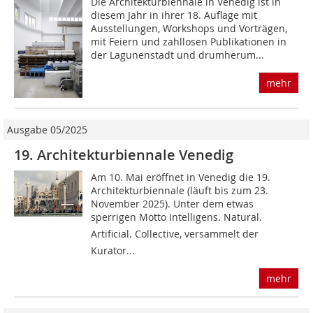
Die Architekturbiennale in Venedig ist in
diesem Jahr in ihrer 18. Auflage mit
Ausstellungen, Workshops und Vorträgen,
mit Feiern und zahllosen Publikationen in
der Lagunenstadt und drumherum...
mehr
Ausgabe 05/2025
19. Architekturbiennale Venedig
Am 10. Mai eröffnet in Venedig die 19.
Architekturbiennale (läuft bis zum 23.
November 2025). Unter dem etwas
sperrigen Motto Intelligens. Natural.
Artificial. Collective, versammelt der
Kurator...
mehr