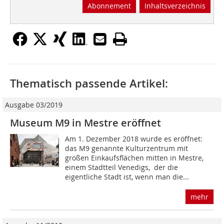
Abonnement
Inhaltsverzeichnis
Thematisch passende Artikel:
Ausgabe 03/2019
Museum M9 in Mestre eröffnet
Am 1. Dezember 2018 wurde es eröffnet:
das M9 genannte Kulturzentrum mit
großen Einkaufsflächen mitten in Mestre,
einem Stadtteil Venedigs, der die
eigentliche Stadt ist, wenn man die...
mehr