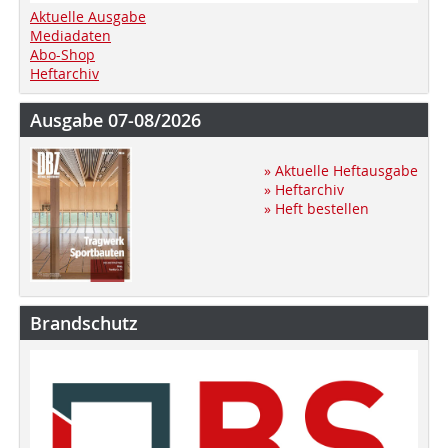
Aktuelle Ausgabe
Mediadaten
Abo-Shop
Heftarchiv
Ausgabe 07-08/2026
» Aktuelle Heftausgabe
» Heftarchiv
» Heft bestellen
Brandschutz