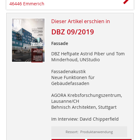
46446 Emmerich
Dieser Artikel erschien in
DBZ 09/2019
Fassade
DBZ Heftpate Astrid Piber und Tom
Minderhoud, UNStudio
Fassadenakustik
Neue Funktionen für
Gebäudefassaden
AGORA Krebsforschungszentrum,
Lausanne/CH
Behnisch Architekten, Stuttgart
Im Interview: David Chipperfield
Ressort: Produktanwendung