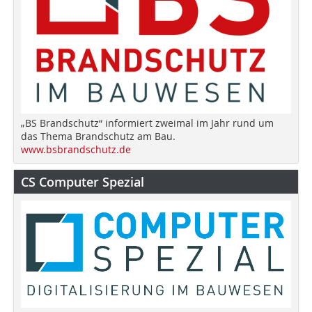
„BS Brandschutz“ informiert zweimal im Jahr rund um
das Thema Brandschutz am Bau.
www.bsbrandschutz.de
CS Computer Spezial