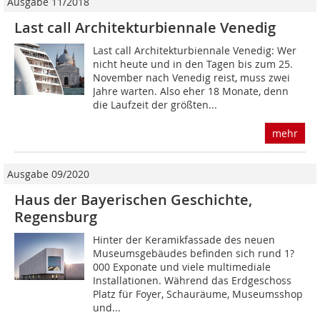
Ausgabe 11/2018
Last call Architekturbiennale Venedig
Last call Architekturbiennale Venedig: Wer
nicht heute und in den Tagen bis zum 25.
November nach Venedig reist, muss zwei
Jahre warten. Also eher 18 Monate, denn
die Laufzeit der größten...
mehr
Ausgabe 09/2020
Haus der Bayerischen Geschichte,
Regensburg
Hinter der Keramikfassade des neuen
Museumsgebäudes befinden sich rund 1?
000 Exponate und viele multimediale
Installationen. Während das Erdgeschoss
Platz für Foyer, Schauräume, Museumsshop
und...