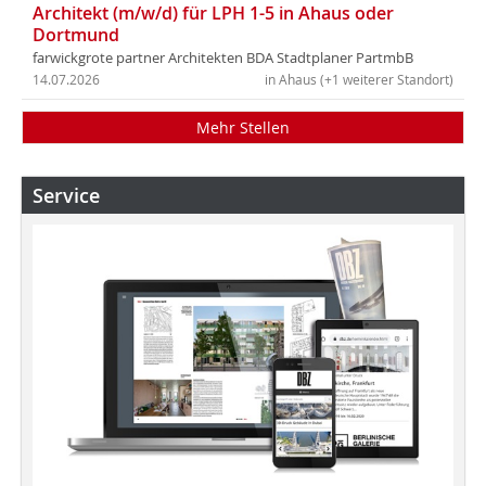
Architekt (m/w/d) für LPH 1-5 in Ahaus oder
Dortmund
farwickgrote partner Architekten BDA Stadtplaner PartmbB
14.07.2026
in Ahaus (+1 weiterer Standort)
Mehr Stellen
Service