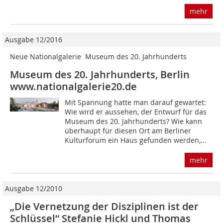
mehr
Ausgabe 12/2016
Neue Nationalgalerie  Museum des 20. Jahrhunderts
Museum des 20. Jahrhunderts, Berlin
www.nationalgalerie20.de
Mit Spannung hatte man darauf gewartet:
Wie wird er aussehen, der Entwurf für das
Museum des 20. Jahrhunderts? Wie kann
überhaupt für diesen Ort am Berliner
Kulturforum ein Haus gefunden werden,...
mehr
Ausgabe 12/2010
„Die Vernetzung der Dis­ziplinen ist der
Schlüssel“ Stefanie Hickl und Thomas