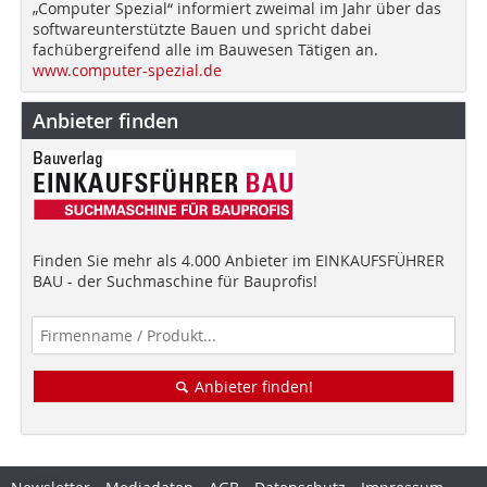
„Computer Spezial“ informiert zweimal im Jahr über das
softwareunterstützte Bauen und spricht dabei
fachübergreifend alle im Bauwesen Tätigen an.
www.computer-spezial.de
Anbieter finden
Finden Sie mehr als 4.000 Anbieter im EINKAUFSFÜHRER
BAU - der Suchmaschine für Bauprofis!
Anbieter finden!