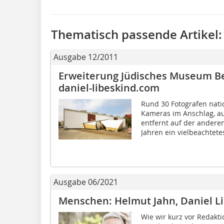
Thematisch passende Artikel:
Ausgabe 12/2011
Erweiterung Jüdisches Museum Be
daniel-libeskind.com
Rund 30 Fotografen nati
Kameras im Anschlag, a
entfernt auf der andere
Jahren ein vielbeachtetes
Ausgabe 06/2021
Menschen: Helmut Jahn, Daniel L
Wie wir kurz vor Redakt