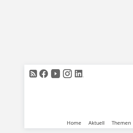
Home
Aktuell
Themen