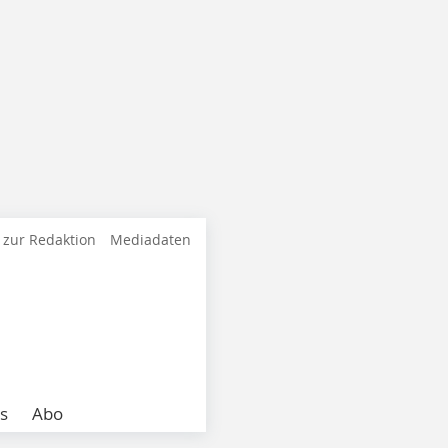
 zur Redaktion
Mediadaten
s
Abo