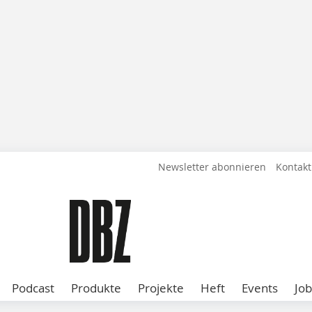
Newsletter abonnieren
Kontakt
Podcast
Produkte
Projekte
Heft
Events
Job