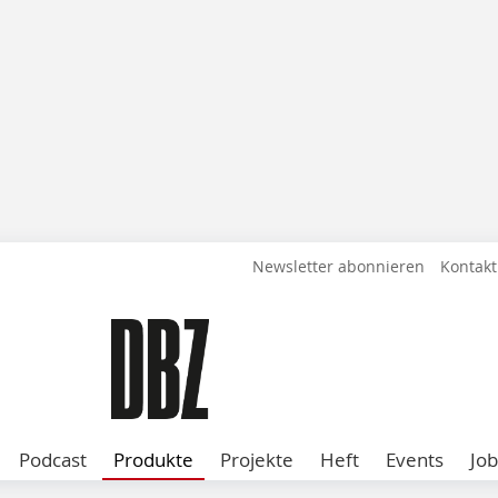
Newsletter abonnieren
Kontakt
Podcast
Produkte
Projekte
Heft
Events
Job