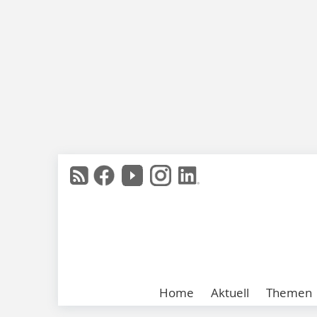
Home
Aktuell
Themen