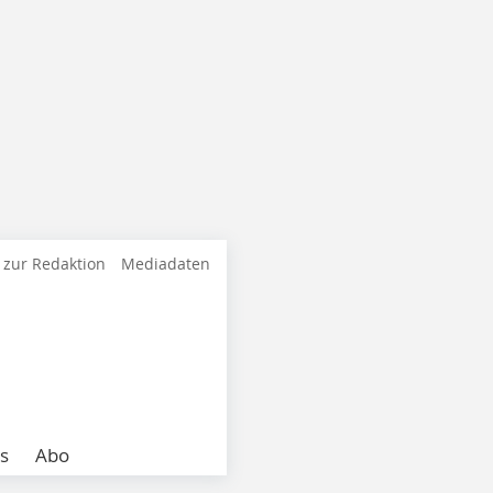
 zur Redaktion
Mediadaten
s
Abo