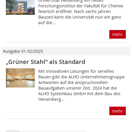
Universität Heidelberg ein neues
Forschungsinstitut der Fakultät für Chemie
feierlich eröffnet. Nach sechs Jahren
Bauzeit kann die Universität nun ein ganz
auf die...
mehr
Ausgabe 01-02/2025
„Grüner Stahl“ als Standard
Mit innovativen Lösungen für serielles
Bauen gibt die ALHO Unternehmensgruppe
Antworten auf die anspruchsvollen
Bauaufgaben unserer Zeit. 2024 hat die
ALHO Systembau GmbH mit dem Bau des
Heisenberg...
mehr