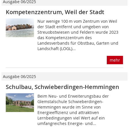
Ausgabe 06/2025
Kompetenzzentrum, Weil der Stadt
Nur wenige 100 m vom Zentrum von Weil
der Stadt entfernt und umgeben von
Streuobstwiesen und Feldern wurde 2023
das Kompetenzzentrum des
Landesverbands für Obstbau, Garten und
Landschaft (LOGL)...
mehr
Ausgabe 06/2025
Schulbau, Schwieberdingen-Hemmingen
Beim Neu- und Erweiterungsbau der
Glemstalschule Schwieberdingen-
Hemmingen wurde im Sinne von
Energieeffizienz und attraktiven
Lernbedingungen viel Wert auf ein
umfangreiches Energie- und...