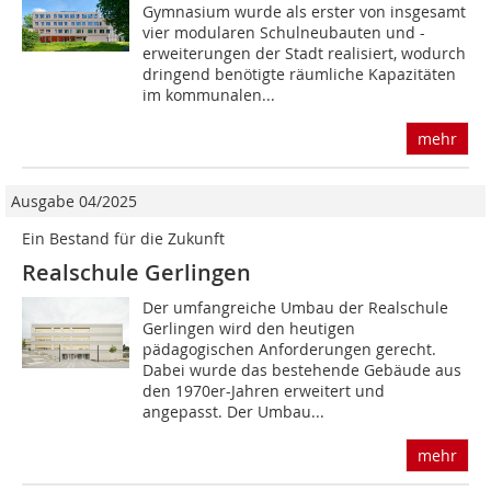
Gymnasium wurde als erster von insgesamt
vier modularen Schulneubauten und -
erweiterungen der Stadt realisiert, wodurch
dringend benötigte räumliche Kapazitäten
im kommunalen...
mehr
Ausgabe 04/2025
Ein Bestand für die Zukunft
Realschule Gerlingen
Der umfangreiche Umbau der Realschule
Gerlingen wird den heutigen
pädagogischen Anforderungen gerecht.
Dabei wurde das bestehende Gebäude aus
den 1970er-Jahren erweitert und
angepasst. Der Umbau...
mehr