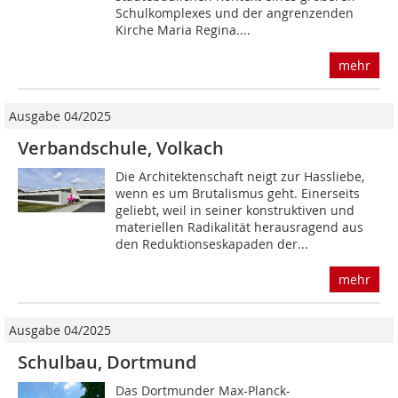
Schulkomplexes und der angrenzenden
Kirche Maria Regina....
mehr
Ausgabe 04/2025
Verbandschule, Volkach
Die Architektenschaft neigt zur Hassliebe,
wenn es um Brutalismus geht. Einerseits
geliebt, weil in seiner konstruktiven und
materiellen Radikalität herausragend aus
den Reduktionseskapaden der...
mehr
Ausgabe 04/2025
Schulbau, Dortmund
Das Dortmunder Max-Planck-