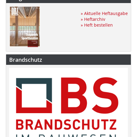
» Aktuelle Heftausgabe
» Heftarchiv
» Heft bestellen
Brandschutz