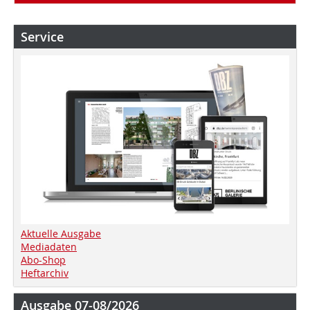
Service
Aktuelle Ausgabe
Mediadaten
Abo-Shop
Heftarchiv
Ausgabe 07-08/2026