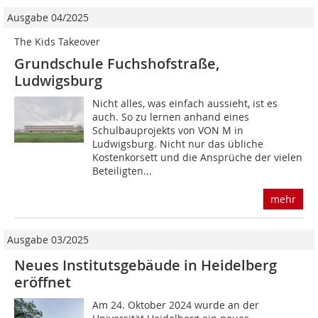
Ausgabe 04/2025
The Kids Takeover
Grundschule Fuchshofstraße,
Ludwigsburg
Nicht alles, was einfach aussieht, ist es
auch. So zu lernen anhand eines
Schulbauprojekts von VON M in
Ludwigsburg. Nicht nur das übliche
Kostenkorsett und die Ansprüche der vielen
Beteiligten...
mehr
Ausgabe 03/2025
Neues Institutsgebäude in Heidelberg
eröffnet
Am 24. Oktober 2024 wurde an der