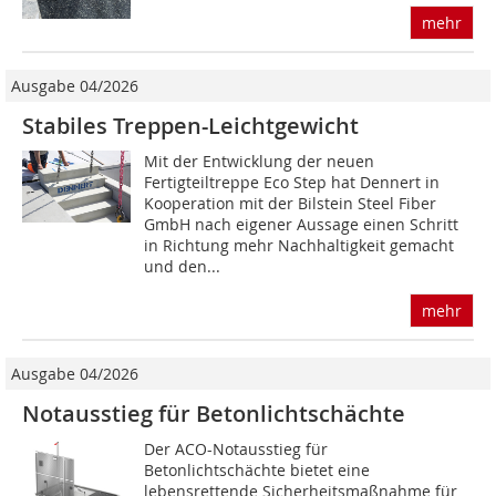
mehr
Ausgabe 04/2026
Stabiles Treppen-Leichtgewicht
Mit der Entwicklung der neuen
Fertigteiltreppe Eco Step hat Dennert in
Kooperation mit der Bilstein Steel Fiber
GmbH nach eigener Aussage einen Schritt
in Richtung mehr Nachhaltigkeit gemacht
und den...
mehr
Ausgabe 04/2026
Notausstieg für Betonlichtschächte
Der ACO-Notausstieg für
Betonlichtschächte bietet eine
lebensrettende Sicherheitsmaßnahme für