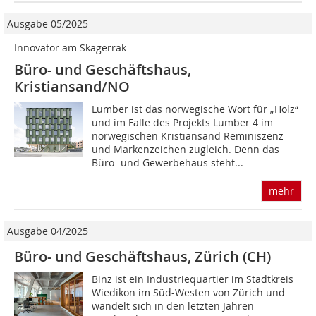
Ausgabe 05/2025
Innovator am Skagerrak
Büro- und Geschäftshaus,
Kristiansand/NO
Lumber ist das norwegische Wort für „Holz“
und im Falle des Projekts Lumber 4 im
norwegischen Kristiansand Reminiszenz
und Markenzeichen zugleich. Denn das
Büro- und Gewerbehaus steht...
mehr
Ausgabe 04/2025
Büro- und Geschäftshaus, Zürich (CH)
Binz ist ein Industriequartier im Stadtkreis
Wiedikon im Süd-Westen von Zürich und
wandelt sich in den letzten Jahren