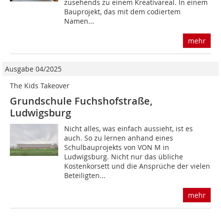
zusehends zu einem Kreativareal. In einem
Bauprojekt, das mit dem codiertem
Namen...
mehr
Ausgabe 04/2025
The Kids Takeover
Grundschule Fuchshofstraße,
Ludwigsburg
Nicht alles, was einfach aussieht, ist es
auch. So zu lernen anhand eines
Schulbauprojekts von VON M in
Ludwigsburg. Nicht nur das übliche
Kostenkorsett und die Ansprüche der vielen
Beteiligten...
mehr