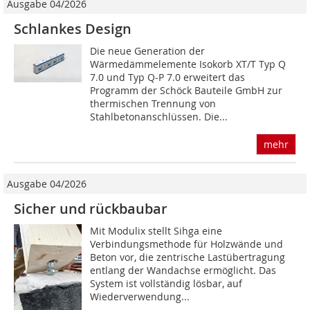
Ausgabe 04/2026
Schlankes Design
Die neue Generation der
Wärmedämmelemente Isokorb XT/T Typ Q
7.0 und Typ Q-P 7.0 erweitert das
Programm der Schöck Bauteile GmbH zur
thermischen Trennung von
Stahlbetonanschlüssen. Die...
mehr
Ausgabe 04/2026
Sicher und rückbaubar
Mit Modulix stellt Sihga eine
Verbindungsmethode für Holzwände und
Beton vor, die zentrische Lastübertragung
entlang der Wandachse ermöglicht. Das
System ist vollständig lösbar, auf
Wiederverwendung...