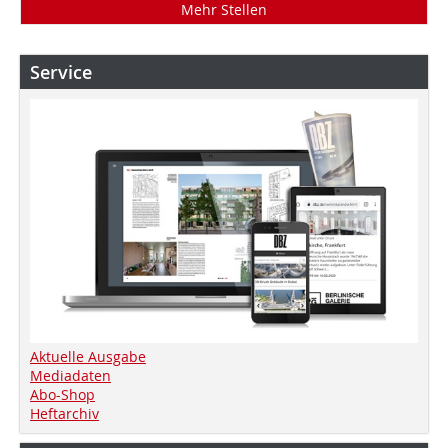
Mehr Stellen
Service
Aktuelle Ausgabe
Mediadaten
Abo-Shop
Heftarchiv