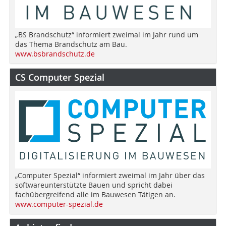
„BS Brandschutz“ informiert zweimal im Jahr rund um
das Thema Brandschutz am Bau.
www.bsbrandschutz.de
CS Computer Spezial
„Computer Spezial“ informiert zweimal im Jahr über das
softwareunterstützte Bauen und spricht dabei
fachübergreifend alle im Bauwesen Tätigen an.
www.computer-spezial.de