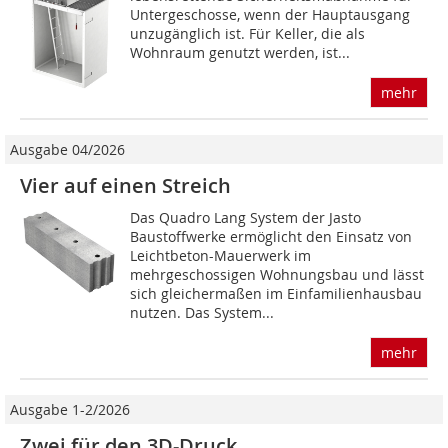
Untergeschosse, wenn der Hauptausgang
unzugänglich ist. Für Keller, die als
Wohnraum genutzt werden, ist...
mehr
Ausgabe 04/2026
Vier auf einen Streich
Das Quadro Lang System der Jasto
Baustoffwerke ermöglicht den Einsatz von
Leichtbeton-Mauerwerk im
mehrgeschossigen Wohnungsbau und lässt
sich gleichermaßen im Einfamilienhausbau
nutzen. Das System...
mehr
Ausgabe 1-2/2026
Zwei für den 3D-Druck