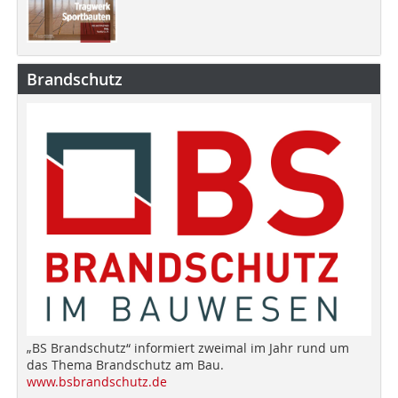
Brandschutz
„BS Brandschutz“ informiert zweimal im Jahr rund um
das Thema Brandschutz am Bau.
www.bsbrandschutz.de