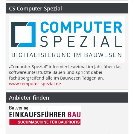
CS Computer Spezial
„Computer Spezial“ informiert zweimal im Jahr über das
softwareunterstützte Bauen und spricht dabei
fachübergreifend alle im Bauwesen Tätigen an.
www.computer-spezial.de
Anbieter finden