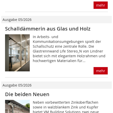
mehr
Ausgabe 05/2026
Schalldämmerin aus Glas und Holz
In Arbeits- und
Kommunikationsumgebungen spielt der
Schallschutz eine zentrale Rolle. Die
Glastrennwand Life Stereo_N von Lindner
bietet sich mit elegantem Holzrahmen und
hochwertigen Materialien für...
mehr
Ausgabe 05/2026
Die beiden Neuen
Neben vorbewitterten Zinkoberflächen
sowie in walzblankem Zink und Kupfer
bietet VM Building Solutions zwei neue