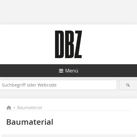
Menü
Baumaterial
Baumaterial