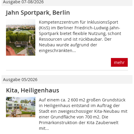
Ausgabe 07-08/2026
Jahn Sportpark, Berlin
Kompetenzzentrum für InklusionsSport
(KisS) im Berliner Friedrich-Ludwig-Jahn-
Sportpark bietet flexible Nutzung, schont
Ressourcen und ist rückbaubar. Der
Neubau wurde aufgrund der
eingeschränkten...
mehr
Ausgabe 05/2026
Kita, Heiligenhaus
Auf einem ca. 2 600 m2 großen Grundstück
in Heiligenhaus entstand im Auftrag der
Stadt ein zweigeschossiger Kita-Neubau mit
einer Grundfläche von 700 m2. Die
Primärkonstruktion der Kita Zauberwelt
mit...