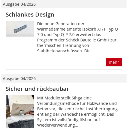
Ausgabe 04/2026
Schlankes Design
Die neue Generation der
Wärmedämmelemente Isokorb XT/T Typ Q
7.0 und Typ Q-P 7.0 erweitert das
Programm der Schöck Bauteile GmbH zur
thermischen Trennung von
Stahlbetonanschlüssen. Die...
mehr
Ausgabe 04/2026
Sicher und rückbaubar
Mit Modulix stellt Sihga eine
Verbindungsmethode für Holzwände und
Beton vor, die zentrische Lastübertragung
entlang der Wandachse ermöglicht. Das
System ist vollständig lösbar, auf
Wiederverwendung...