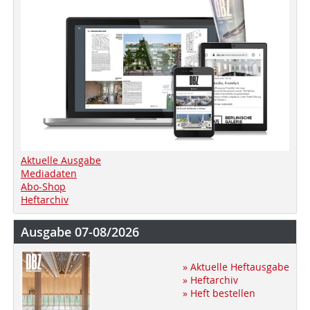
Aktuelle Ausgabe
Mediadaten
Abo-Shop
Heftarchiv
Ausgabe 07-08/2026
» Aktuelle Heftausgabe
» Heftarchiv
» Heft bestellen