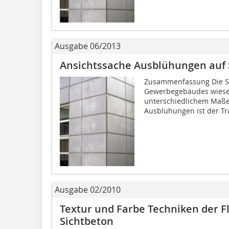
Ausgabe 06/2013
Ansichtssache Ausblühungen auf 
Zusammenfassung Die Sta
Gewerbegebäudes wiesen
unterschiedlichem Maße
Ausblühungen ist der Tra
Ausgabe 02/2010
Textur und Farbe Techniken der F
Sichtbeton