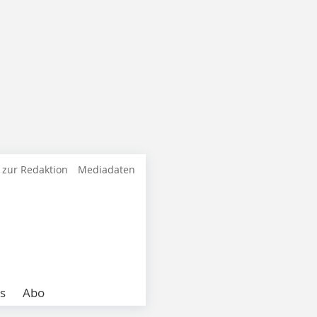
 zur Redaktion
Mediadaten
s
Abo