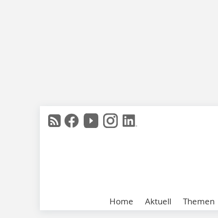
Home
Aktuell
Themen