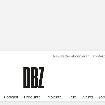
Newsletter abonnieren
Kontakt
Podcast
Produkte
Projekte
Heft
Events
Job