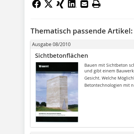
Thematisch passende Artikel:
Ausgabe 08/2010
Sichtbetonflächen
Bauen mit Sichtbeton sc
und gibt einem Bauwerk 
Gesicht. Welche Möglic
Betontechnologien mit n