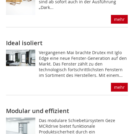
sind ab sofort auch in der Ausführung
„Dark...
mehr
Ideal isoliert
Vergangenen Mai brachte Drutex mit Iglo
Edge eine neue Fenster-Generation auf den
Markt. Das Fenster zählt zu den
technologisch fortschrittlichsten Fenstern
im Sortiment des Herstellers. Mit einem...
mehr
Modular und effizient
Das modulare Schiebetürsystem Geze
MCRdrive bietet funktionale
Produktsicherheit durch ein