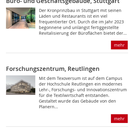
Büro- und Geschäftsgebäude, Stuttgart
Der Kronprinzbau in Stuttgart mit seinen
Läden und Restaurants ist ein viel
frequentierter Ort. Durch die im Jahr 2023
begonnene und unlängst fertiggestellte
Revitalisierung der Büroflächen bietet der...
mehr
Forschungszentrum, Reutlingen
Mit dem Texoversum ist auf dem Campus
der Hochschule Reutlingen ein modernes
Lehr-, Forschungs- und Innovationszentrum
für die Textilwirtschaft entstanden.
Gestaltet wurde das Gebäude von den
Planern...
mehr