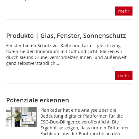
mehr
Produkte | Glas, Fenster, Sonnenschutz
Fenster bieten Schutz vor Kälte und Lärm – gleichzeitig
fluten sie den Innenraum mit Luft und Licht. Blicken wir
durch sie ins Grüne, verschmelzen Innen- und Außenwelt
ganz selbstverständlich...
mehr
Potenziale erkennen
PlanRadar hat eine Analyse über die
Bedeutung digitaler Plattformen für die
ESG-Due-Dilligence veröffentlicht. Die
Ergebnisse zeigen, dass nur ein Drittel der
Fachleute aus der Baubranche an den...