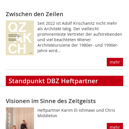
Zwischen den Zeilen
Seit 2022 ist Adolf Krischanitz nicht mehr
als Architekt tätig. Der vielleicht
prominenteste Vertreter der aufstrebenden
und viel beachteten Wiener
Architekturszene der 1980er- und 1990er-
Jahre wird...
mehr
Standpunkt DBZ Heftpartner
Visionen im Sinne des Zeitgeists
Heftpartner Karim El-Ishmawi und Chris
Middleton
mehr