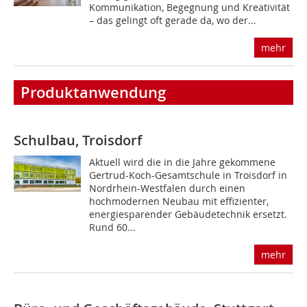
Kommunikation, Begegnung und Kreativität
– das gelingt oft gerade da, wo der...
mehr
Produktanwendung
Schulbau, Troisdorf
Aktuell wird die in die Jahre gekommene
Gertrud-Koch-Gesamtschule in Troisdorf in
Nordrhein-Westfalen durch einen
hochmodernen Neubau mit effizienter,
energiesparender Gebäudetechnik ersetzt.
Rund 60...
mehr