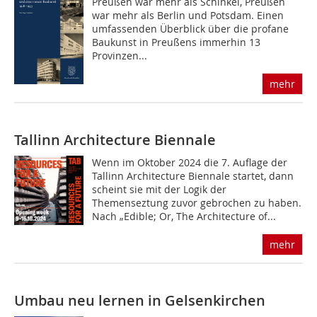
Preußen war mehr als Schinkel, Preußen
war mehr als Berlin und Potsdam. Einen
umfassenden Überblick über die profane
Baukunst in Preußens immerhin 13
Provinzen...
mehr
Tallinn Architecture Biennale
Wenn im Oktober 2024 die 7. Auflage der
Tallinn Architecture Biennale startet, dann
scheint sie mit der Logik der
Themenseztung zuvor gebrochen zu haben.
Nach „Edible; Or, The Architecture of...
mehr
Umbau neu lernen in Gelsenkirchen