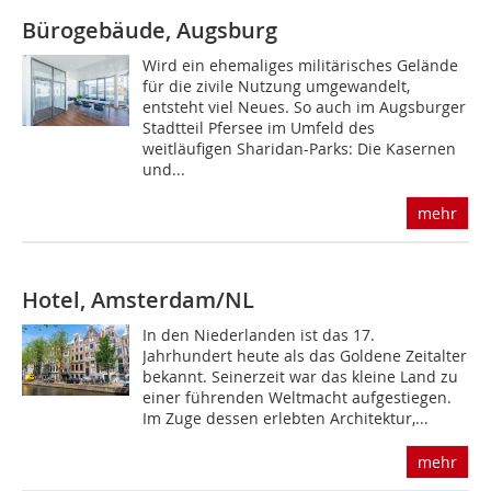
Bürogebäude, Augsburg
Wird ein ehemaliges militärisches Gelände
für die zivile Nutzung umgewandelt,
entsteht viel Neues. So auch im Augsburger
Stadtteil Pfersee im Umfeld des
weitläufigen Sharidan-Parks: Die Kasernen
und...
mehr
Hotel, Amsterdam/NL
In den Niederlanden ist das 17.
Jahrhundert heute als das Goldene Zeitalter
bekannt. Seinerzeit war das kleine Land zu
einer führenden Weltmacht aufgestiegen.
Im Zuge dessen erlebten Architektur,...
mehr