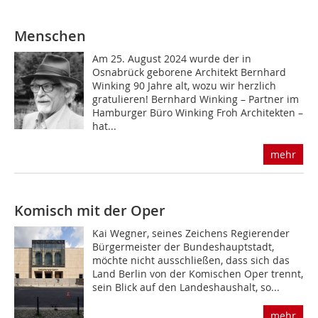
Menschen
Am 25. August 2024 wurde der in
Osnabrück geborene Architekt Bernhard
Winking 90 Jahre alt, wozu wir herzlich
gratulieren! Bernhard Winking – Partner im
Hamburger Büro Winking Froh Architekten –
hat...
mehr
Komisch mit der Oper
Kai Wegner, seines Zeichens Regierender
Bürgermeister der Bundeshauptstadt,
möchte nicht ausschließen, dass sich das
Land Berlin von der Komischen Oper trennt,
sein Blick auf den Landeshaushalt, so...
mehr