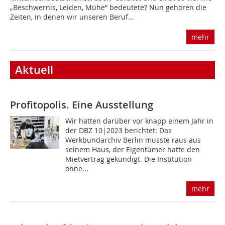
„Beschwernis, Leiden, Mühe“ bedeutete? Nun gehören die
Zeiten, in denen wir unseren Beruf...
mehr
Aktuell
Profitopolis. Eine Ausstellung
Wir hatten darüber vor knapp einem Jahr in
der DBZ 10|2023 berichtet: Das
Werkbundarchiv Berlin musste raus aus
seinem Haus, der Eigentümer hatte den
Mietvertrag gekündigt. Die Institution
ohne...
mehr