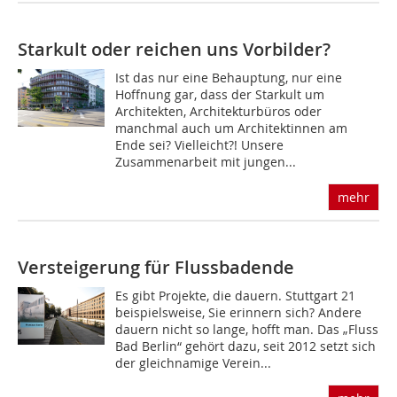
Starkult oder reichen uns Vorbilder?
Ist das nur eine Behauptung, nur eine
Hoffnung gar, dass der Starkult um
Architekten, Architekturbüros oder
manchmal auch um Architektinnen am
Ende sei? Vielleicht?! Unsere
Zusammenarbeit mit jungen...
mehr
Versteigerung für Flussbadende
Es gibt Projekte, die dauern. Stuttgart 21
beispielsweise, Sie erinnern sich? Andere
dauern nicht so lange, hofft man. Das „Fluss
Bad Berlin“ gehört dazu, seit 2012 setzt sich
der gleichnamige Verein...