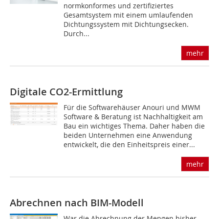
normkonformes und zertifiziertes
Gesamtsystem mit einem umlaufenden
Dichtungssystem mit Dichtungsecken.
Durch...
mehr
Digitale CO2-Ermittlung
Für die Softwarehäuser Anouri und MWM
Software & Beratung ist Nachhaltigkeit am
Bau ein wichtiges Thema. Daher haben die
beiden Unternehmen eine Anwendung
entwickelt, die den Einheitspreis einer...
mehr
Abrechnen nach BIM-Modell
War die Abrechnung der Mengen bisher