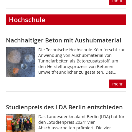
mehr
Hochschule
Nachhaltiger Beton mit Aushubmaterial
Die Technische Hochschule Köln forscht zur
Anwendung von Aushubmaterial von
Tunnelarbeiten als Betonzusatzstoff, um
den Herstellungsprozess von Betonen
umweltfreundlicher zu gestalten. Das...
mehr
Studienpreis des LDA Berlin entschieden
Das Landesdenkmalamt Berlin (LDA) hat für
den „Studienpreis 2024“ vier
Abschlussarbeiten prämiert. Die vier