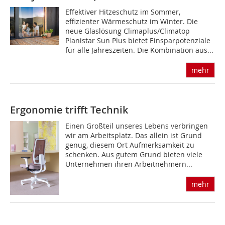
Effektiver Hitzeschutz im Sommer,
effizienter Wärmeschutz im Winter. Die
neue Glaslösung Climaplus/Climatop
Planistar Sun Plus bietet Einsparpotenziale
für alle Jahreszeiten. Die Kombination aus...
mehr
Ergonomie trifft Technik
Einen Großteil unseres Lebens verbringen
wir am Arbeitsplatz. Das allein ist Grund
genug, diesem Ort Aufmerksamkeit zu
schenken. Aus gutem Grund bieten viele
Unternehmen ihren Arbeitnehmern...
mehr