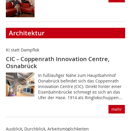
Architektur
KI statt Dampflok
CIC – Coppenrath Innovation Centre,
Osnabrück
In fußläufiger Nähe zum Hauptbahnhof
Osnabrück befindet sich das Coppenrath
Innovation Centre (CIC). Direkt hinter einer
Eisenbahnbrücke schmiegt es sich an das
Ufer der Hase. 1914 als Ringlokschuppen...
mehr
Ausblick, Durchblick, Arbeitsmöglichkeiten