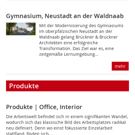
Gymnasium, Neustadt an der Waldnaab
Mit der Modernisierung des Gymnasiums
im oberpfälzischen Neustadt an der
Waldnaab gelang Brückner & Brückner
Architekten eine erfolgreiche
Transformation. Das Ziel war es, eine
zeitgemäße Lernumgebung...
mehr
Produkte
Produkte | Office, Interior
Die Arbeitswelt befindet sich in einem signifikanten Wandel,
wodurch sich das klassische Bild des Arbeitsplatzes radikal
neu definiert. Denn wo einst fokussierte Einzelarbeit
stattfand, finden sich...