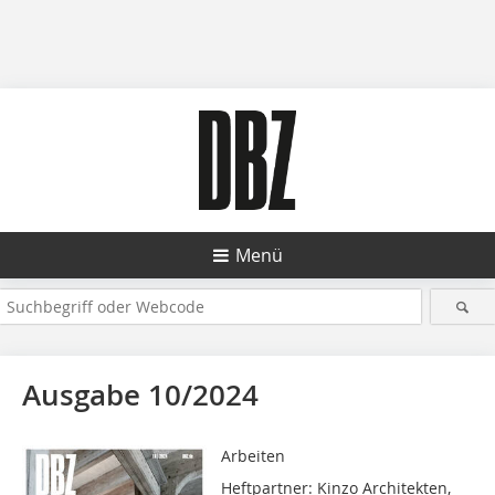
Menü
Ausgabe 10/2024
Arbeiten
Heftpartner: Kinzo Architekten,