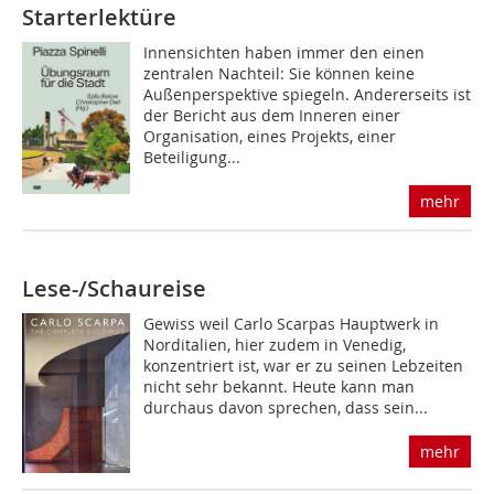
Starterlektüre
Innensichten haben immer den einen
zentralen Nachteil: Sie können keine
Außenperspektive spiegeln. Andererseits ist
der Bericht aus dem Inneren einer
Organisation, eines Projekts, einer
Beteiligung...
mehr
Lese-/Schaureise
Gewiss weil Carlo Scarpas Hauptwerk in
Norditalien, hier zudem in Venedig,
konzentriert ist, war er zu seinen Lebzeiten
nicht sehr bekannt. Heute kann man
durchaus davon sprechen, dass sein...
mehr