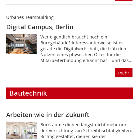
Urbanes Teambuilding
Digital Campus, Berlin
Wer eigentlich braucht noch ein
Bürogebäude? Interessanterweise ist es
gerade die Digitalwirtschaft, die früh den
Nutzen eines physischen Ortes für die
Mitarbeiterbindung erkannt hat – und das...
mehr
Bautechnik
Arbeiten wie in der Zukunft
Büroräume dienen längst nicht mehr nur
der Verrichtung von Schreibtischtätigkeiten.
Richtig gestaltet, dienen sie der