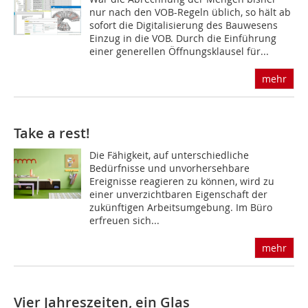
nur nach den VOB-Regeln üblich, so hält ab
sofort die Digitalisierung des Bauwesens
Einzug in die VOB. Durch die Einführung
einer generellen Öffnungsklausel für...
mehr
Take a rest!
Die Fähigkeit, auf unterschiedliche
Bedürfnisse und unvorhersehbare
Ereignisse reagieren zu können, wird zu
einer unverzichtbaren Eigenschaft der
zukünftigen Arbeitsumgebung. Im Büro
erfreuen sich...
mehr
Vier Jahreszeiten, ein Glas