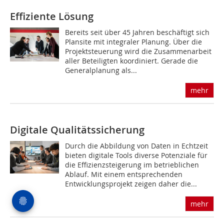
Effiziente Lösung
Bereits seit über 45 Jahren beschäftigt sich
Plansite mit integraler Planung. Über die
Projektsteuerung wird die Zusammenarbeit
aller Beteiligten koordiniert. Gerade die
Generalplanung als...
mehr
Digitale Qualitätssicherung
Durch die Abbildung von Daten in Echtzeit
bieten digitale Tools diverse Potenziale für
die Effizienzsteigerung im betrieblichen
Ablauf. Mit einem entsprechenden
Entwicklungsprojekt zeigen daher die...
mehr