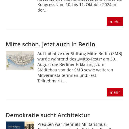
Kongress vom 10. bis 11. Oktober 2024 in
der...
mehr
Mitte schön. Jetzt auch in Berlin
Auf Initiative der Stiftung Mitte Berlin (SMB)
wurde während des „Mitte-Fests“ am 30.
August die Berliner Erklärung zum
Städtebau von der SMB sowie weiteren
Mitveranstalterinnen und Fest-
Teilnehmern...
mehr
Demokratie sucht Architektur
Preußen war mehr als Militarismus,