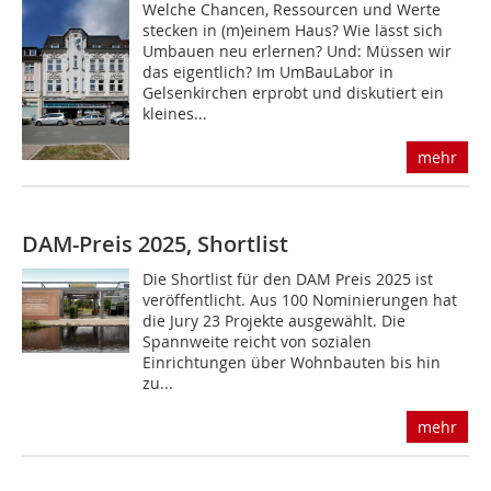
Welche Chancen, Ressourcen und Werte
stecken in (m)einem Haus? Wie lässt sich
Umbauen neu erlernen? Und: Müssen wir
das eigentlich? Im UmBauLabor in
Gelsenkirchen erprobt und diskutiert ein
kleines...
mehr
DAM-Preis 2025, Shortlist
Die Shortlist für den DAM Preis 2025 ist
veröffentlicht. Aus 100 Nominierungen hat
die Jury 23 Projekte ausgewählt. Die
Spannweite reicht von sozialen
Einrichtungen über Wohnbauten bis hin
zu...
mehr