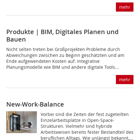
mehr
Produkte | BIM, Digitales Planen und
Bauen
Nicht selten treten bei Großprojekten Probleme durch
Abweichungen zwischen zu Beginn geschätzten und am
Ende aufgewendeten Kosten auf. Integrative
Planungsmodelle wie BIM und andere digitale Tools...
mehr
New-Work-Balance
Vorbei sind die Zeiten der fest zugeteilten
Einzelarbeitsplätze in Open-Space-
Strukturen. Vielmehr sind hybride
Arbeitsweisen bereits fester Bestandteil des
beruflichen Alltags. Wie unlängst bekannt,...