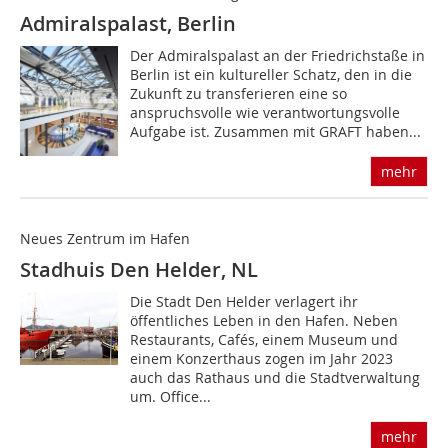
Admiralspalast, Berlin
Der Admiralspalast an der Friedrichstaße in
Berlin ist ein kultureller Schatz, den in die
Zukunft zu transferieren eine so
anspruchsvolle wie verantwortungsvolle
Aufgabe ist. Zusammen mit GRAFT haben...
mehr
Neues Zentrum im Hafen
Stadhuis Den Helder, NL
Die Stadt Den Helder verlagert ihr
öffentliches Leben in den Hafen. Neben
Restaurants, Cafés, einem Museum und
einem Konzerthaus zogen im Jahr 2023
auch das Rathaus und die Stadtverwaltung
um. Office...
mehr