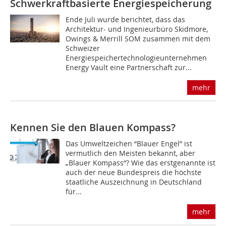
Schwerkraftbasierte Energiespeicherung
Ende Juli wurde berichtet, dass das
Architektur- und Ingenieurbüro Skidmore,
Owings & Merrill SOM zusammen mit dem
Schweizer
Energiespeichertechnologieunternehmen
Energy Vault eine Partnerschaft zur...
mehr
Kennen Sie den Blauen Kompass?
Das Umweltzeichen “Blauer Engel” ist
vermutlich den Meisten bekannt, aber
„Blauer Kompass“? Wie das erstgenannte ist
auch der neue Bundespreis die höchste
staatliche Auszeichnung in Deutschland
für...
mehr