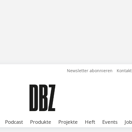
Newsletter abonnieren
Kontakt
Podcast
Produkte
Projekte
Heft
Events
Job