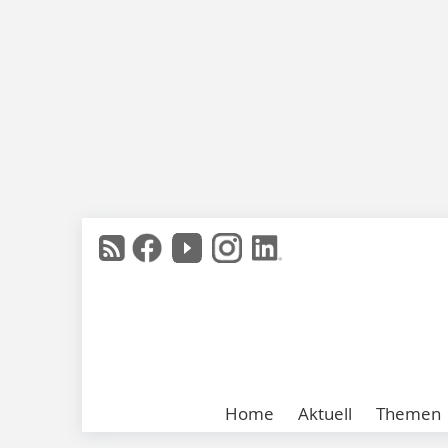
Home
Aktuell
Themen