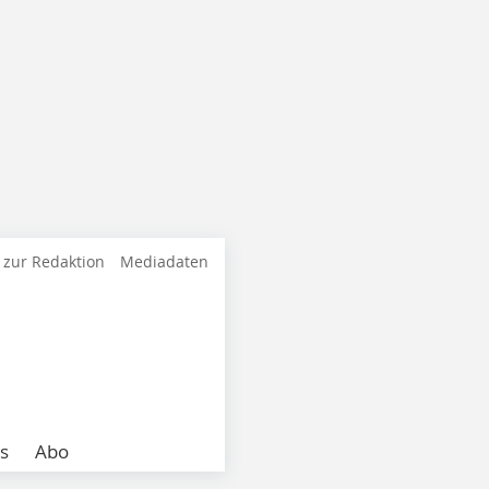
 zur Redaktion
Mediadaten
s
Abo