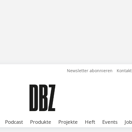
Newsletter abonnieren
Kontakt
Podcast
Produkte
Projekte
Heft
Events
Job