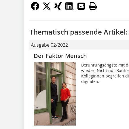
Thematisch passende Artikel:
Ausgabe 02/2022
Der Faktor Mensch
Berührungsängste mit 
wieder: Nicht nur Bauher
KollegInnen begreifen d
digitalen...