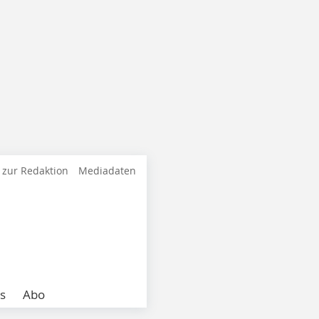
 zur Redaktion
Mediadaten
s
Abo