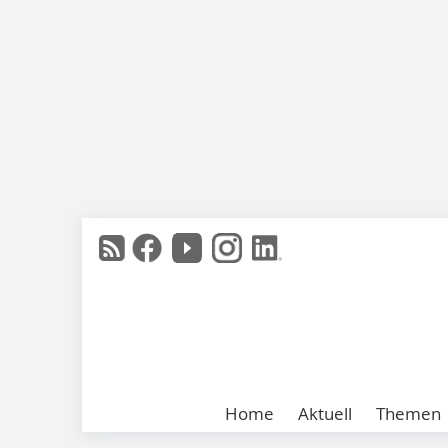
Home
Aktuell
Themen