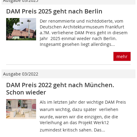
Ausgabe 03/2025
DAM Preis 2025 geht nach Berlin
Der renommierte und nichtdotierte, vom
Deutschen Architekturmuseum Frankfurt
a.?M. verliehene DAM Preis geht in diesem
Jahr 2025 einmal wieder nach Berlin.
Insgesamt gesehen liegt allerdings...
mehr
Ausgabe 03/2022
DAM Preis 2022 geht nach München.
Schon wieder
Als im letzten Jahr der wichtige DAM Preis 
warum wichtig, dazu später  verliehen
wurde, waren wir die einzigen, die die
Verleihung an das Projekt Werk12
zumindest kritisch sahen. Das...