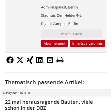
Admiralspalast, Berlin
Stadhuis Den Helder/NL
Digital Campus, Berlin
Ressort: Aktuell
Abonnement
Inhaltsverzeichnis
Thematisch passende Artikel:
Ausgabe 10/2018
22 mal herausragende Bauten, viele
schon in der DBZ