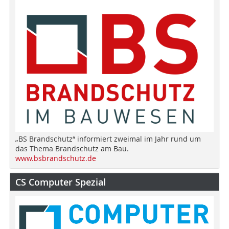
„BS Brandschutz“ informiert zweimal im Jahr rund um
das Thema Brandschutz am Bau.
www.bsbrandschutz.de
CS Computer Spezial