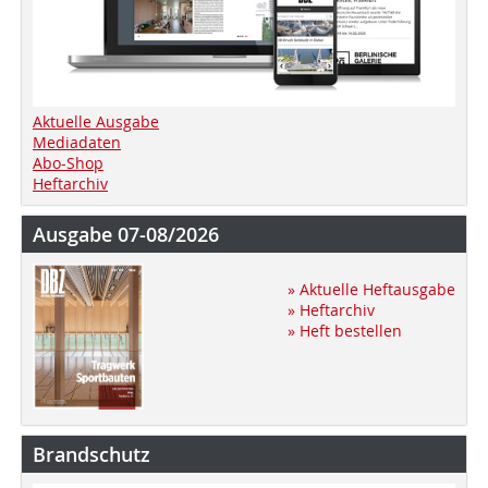
Aktuelle Ausgabe
Mediadaten
Abo-Shop
Heftarchiv
Ausgabe 07-08/2026
» Aktuelle Heftausgabe
» Heftarchiv
» Heft bestellen
Brandschutz