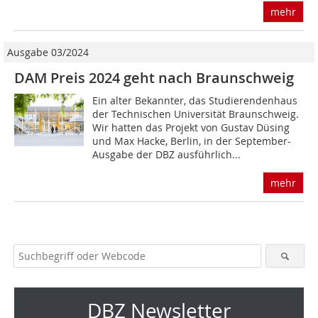
mehr
Ausgabe 03/2024
DAM Preis 2024 geht nach Braunschweig
Ein alter Bekannter, das Studierendenhaus
der Technischen Universität Braunschweig.
Wir hatten das Projekt von Gustav Düsing
und Max Hacke, Berlin, in der September-
Ausgabe der DBZ ausführlich...
mehr
DBZ Newsletter