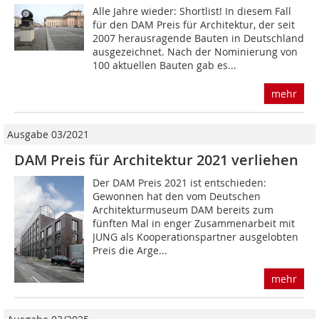
Alle Jahre wieder: Shortlist! In diesem Fall
für den DAM Preis für Architektur, der seit
2007 herausragende Bauten in Deutschland
ausgezeichnet. Nach der Nominierung von
100 aktuellen Bauten gab es...
mehr
Ausgabe 03/2021
DAM Preis für Architektur 2021 verliehen
Der DAM Preis 2021 ist entschieden:
Gewonnen hat den vom Deutschen
Architekturmuseum DAM bereits zum
fünften Mal in enger Zusammenarbeit mit
JUNG als Kooperationspartner ausgelobten
Preis die Arge...
mehr