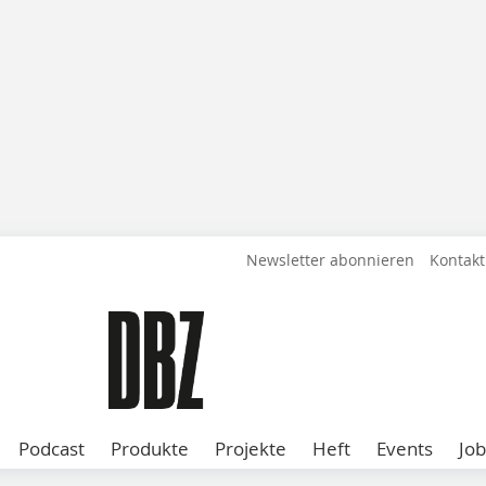
Newsletter abonnieren
Kontakt
Podcast
Produkte
Projekte
Heft
Events
Job