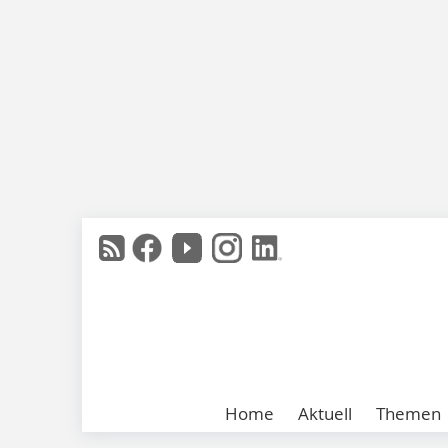
Home
Aktuell
Themen