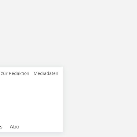
 zur Redaktion
Mediadaten
s
Abo