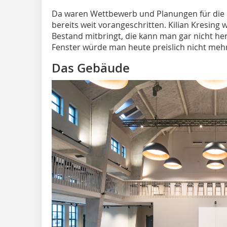
Da waren Wettbewerb und Planungen für die
bereits weit vorangeschritten. Kilian Kresing wa
Bestand mitbringt, die kann man gar nicht h
Fenster würde man heute preislich nicht meh
Das Gebäude