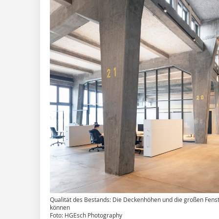
Qualität des Bestands: Die Deckenhöhen und die großen Fens
können
Foto: HGEsch Photography