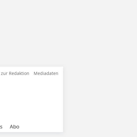
 zur Redaktion
Mediadaten
s
Abo