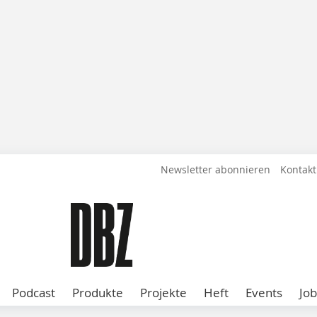
Newsletter abonnieren
Kontakt
Podcast
Produkte
Projekte
Heft
Events
Job