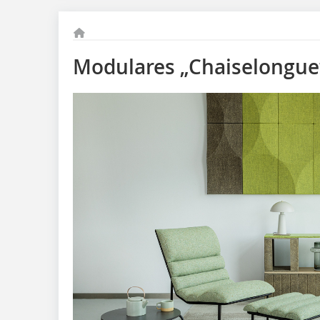
Modulares „Chaiselongue