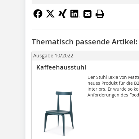
Thematisch passende Artikel:
Ausgabe 10/2022
Kaffeehausstuhl
Der Stuhl Bixia von Matt
neues Produkt für die B
Interiors. Er wurde so ko
Anforderungen des Food.