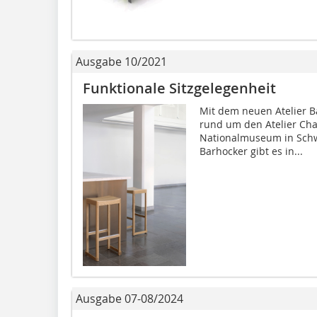
Ausgabe 10/2021
Funktionale Sitzgelegenheit
Mit dem neuen Atelier Ba
rund um den Atelier Chai
Nationalmuseum in Schw
Barhocker gibt es in...
Ausgabe 07-08/2024