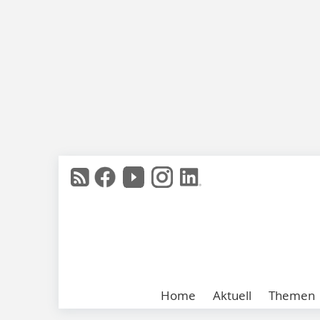
Home
Aktuell
Themen