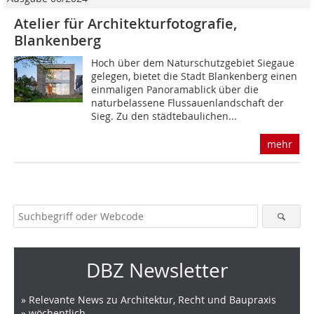
Atelier für Architekturfotografie,
Blankenberg
Hoch über dem Naturschutzgebiet Siegaue
gelegen, bietet die Stadt Blankenberg einen
einmaligen Panoramablick über die
naturbelassene Flussauenlandschaft der
Sieg. Zu den städtebaulichen...
mehr
DBZ Newsletter
» Relevante News zu Architektur, Recht und Baupraxis
» wöchentlich