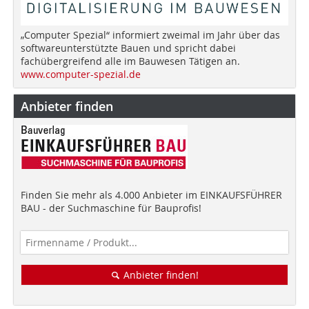
„Computer Spezial“ informiert zweimal im Jahr über das
softwareunterstützte Bauen und spricht dabei
fachübergreifend alle im Bauwesen Tätigen an.
www.computer-spezial.de
Anbieter finden
Finden Sie mehr als 4.000 Anbieter im EINKAUFSFÜHRER
BAU - der Suchmaschine für Bauprofis!
Anbieter finden!