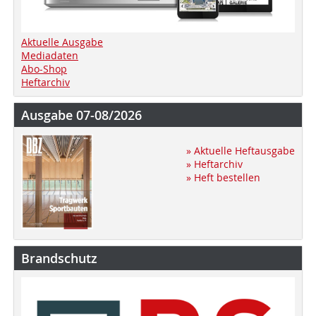
Aktuelle Ausgabe
Mediadaten
Abo-Shop
Heftarchiv
Ausgabe 07-08/2026
» Aktuelle Heftausgabe
» Heftarchiv
» Heft bestellen
Brandschutz