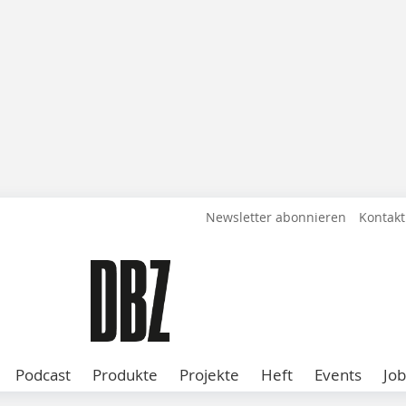
Newsletter abonnieren
Kontakt
Podcast
Produkte
Projekte
Heft
Events
Job