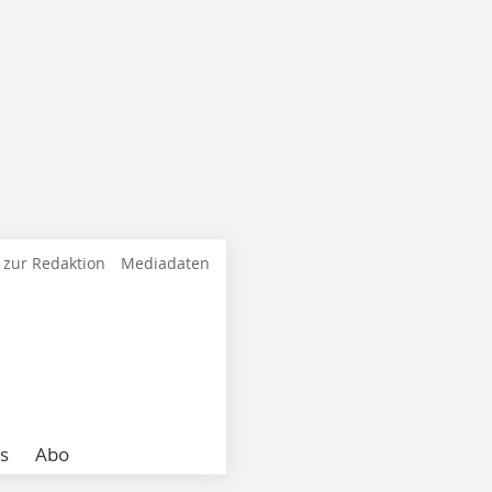
 zur Redaktion
Mediadaten
s
Abo