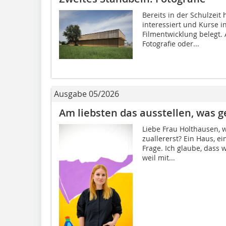
Bereits in der Schulzeit 
interessiert und Kurse 
Filmentwicklung belegt. 
Fotografie oder...
Ausgabe 05/2026
Am liebsten das ausstellen, was g
Liebe Frau Holthausen, 
zuallererst? Ein Haus, e
Frage. Ich glaube, dass 
weil mit...