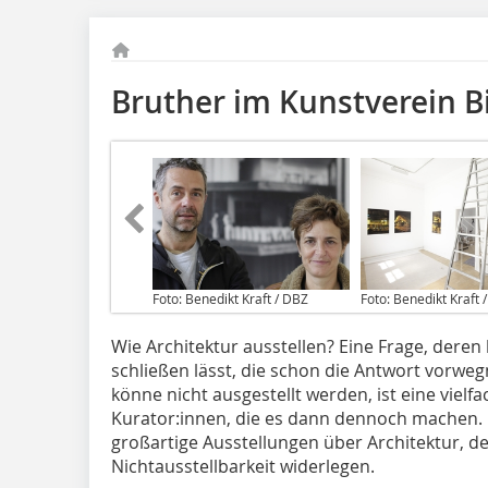
Bruther im Kunstverein Bi
Foto: Benedikt Kraft / DBZ
Foto: Benedikt Kraft 
Wie Architektur ausstellen? Eine Frage, deren
schließen lässt, die schon die Antwort vorweg
könne nicht ausgestellt werden, ist eine vielf
Kurator:innen, die es dann dennoch machen. G
großartige Ausstellungen über Architektur, d
Nichtausstellbarkeit widerlegen.