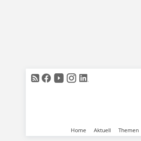
Home
Aktuell
Themen