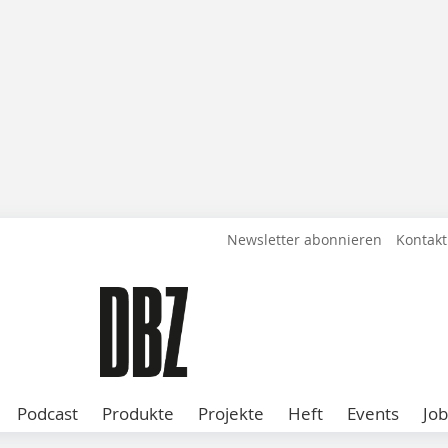
Newsletter abonnieren
Kontakt
Podcast
Produkte
Projekte
Heft
Events
Job