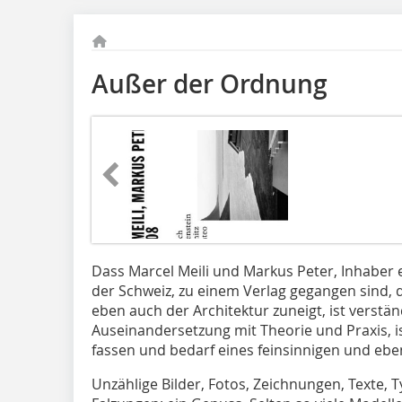
Außer der Ordnung
Dass Marcel Meili und Markus Peter, Inhaber 
der Schweiz, zu einem Verlag gegangen sind, 
eben auch der Architektur zuneigt, ist verständ
Auseinandersetzung mit Theorie und Praxis, is
fassen und bedarf eines feinsinnigen und ebe
Unzählige Bilder, Fotos, Zeichnungen, Texte, 