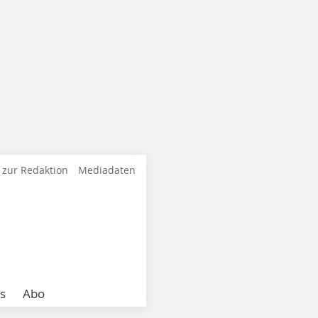
 zur Redaktion
Mediadaten
s
Abo