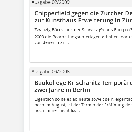
Ausgabe 02/2009
Chipperfield gegen die Zürcher D
zur Kunsthaus-Erweiterung in Zür
Zwanzig Büros  aus der Schweiz (9), aus Europa (8
2008 die Bearbeitungsunterlagen erhalten, darun
von denen man...
Ausgabe 09/2008
Baukollege Krischanitz Temporäre
zwei Jahre in Berlin
Eigentlich sollte es ab heute soweit sein, eigent
noch im August, ist der Termin der Eröffnung de
noch immer nicht fix....