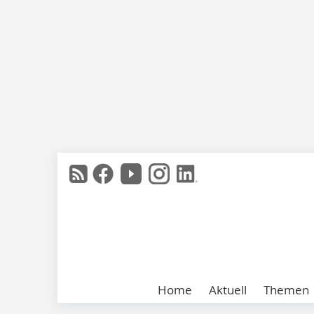
Home
Aktuell
Themen