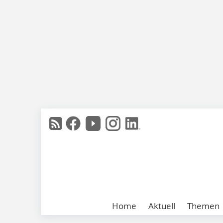
Home
Aktuell
Themen