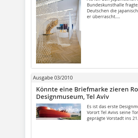
Bundeskunsthalle fragte,
Deutschen die japanisch
er überrascht....
Ausgabe 03/2010
Könnte eine Briefmarke zieren Ro
Designmuseum, Tel Aviv
Es ist das erste Designm
Vorort Tel Avivs seine To
geprägte Vorstadt ins 21