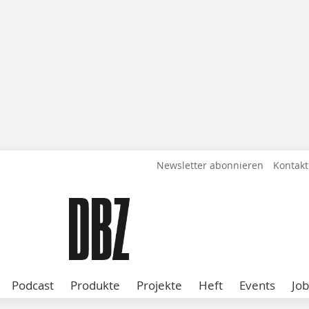
Newsletter abonnieren
Kontakt
Podcast
Produkte
Projekte
Heft
Events
Job