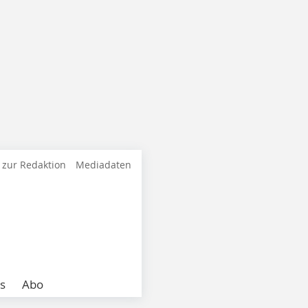
 zur Redaktion
Mediadaten
s
Abo