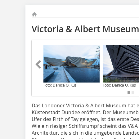
Victoria & Albert Museu
Foto: Danica O. Kus
Foto: Danica O. Kus
Das Londoner Victoria & Albert Museum hat e
Küstenstadt Dundee eröffnet. Der Museumsb
Ufer des Firth of Tay gelegen, ist das erste 
Wie ein riesiger Schiffsrumpf scheint das V
Architektur, die sich in die umgebende Landsch