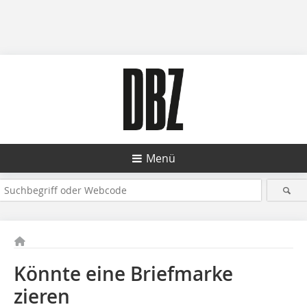
Menü
Könnte eine Briefmarke
zieren