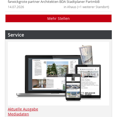
farwickgrote partner Architekten BDA Stadtplaner PartmbB
14.07.2026
in Ahaus (+1 weiterer Standort)
Mehr Stellen
Service
Aktuelle Ausgabe
Mediadaten