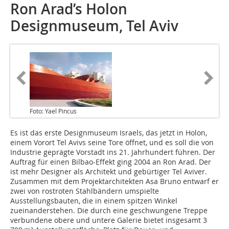
Ron Arad’s Holon
Designmuseum, Tel Aviv
Foto: Yael Pincus
Es ist das erste Designmuseum Israels, das jetzt in Holon,
einem Vorort Tel Avivs seine Tore öffnet, und es soll die von
Industrie geprägte Vorstadt ins 21. Jahrhundert führen. Der
Auftrag für einen Bilbao-Effekt ging 2004 an Ron Arad. Der
ist mehr Designer als Architekt und gebürtiger Tel Aviver.
Zusammen mit dem Projektarchitekten Asa Bruno entwarf er
zwei von rostroten Stahlbändern umspielte
Ausstellungsbauten, die in einem spitzen Winkel
zueinanderstehen. Die durch eine geschwungene Treppe
verbundene obere und untere Galerie bietet insgesamt 3