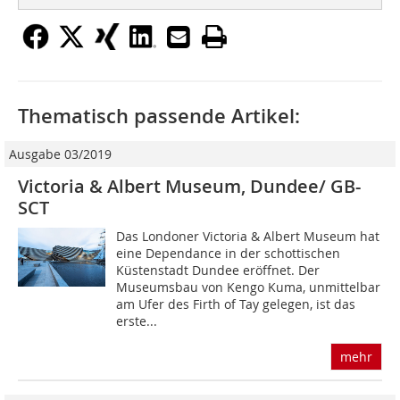
Thematisch passende Artikel:
Ausgabe 03/2019
Victoria & Albert Museum, Dundee/ GB-
SCT
Das Londoner Victoria & Albert Museum hat
eine Dependance in der schottischen
Küstenstadt Dundee eröffnet. Der
Museumsbau von Kengo Kuma, unmittelbar
am Ufer des Firth of Tay gelegen, ist das
erste...
mehr