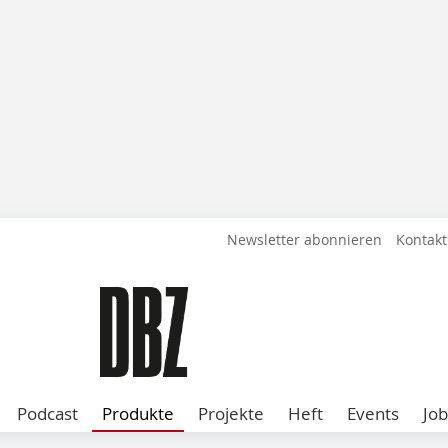
Newsletter abonnieren
Kontakt
Podcast
Produkte
Projekte
Heft
Events
Job