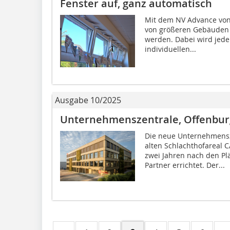
Fenster auf, ganz automatisch
Mit dem NV Advance von
von größeren Gebäuden s
werden. Dabei wird jede
individuellen...
Ausgabe 10/2025
Unternehmenszentrale, Offenbur
Die neue Unternehmens
alten Schlachthofareal 
zwei Jahren nach den Pl
Partner errichtet. Der...