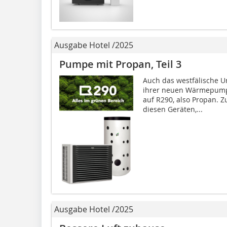
Ausgabe Hotel /2025
Pumpe mit Propan, Teil 3
Auch das westfälische U
ihrer neuen Wärmepumpe
auf R290, also Propan. 
diesen Geräten,...
Ausgabe Hotel /2025