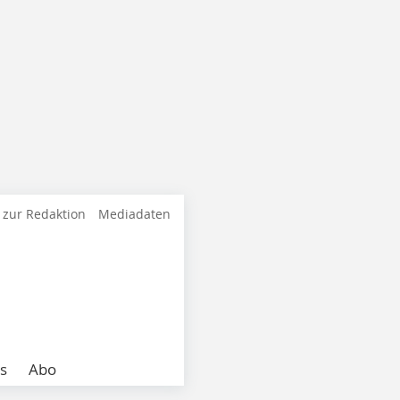
 zur Redaktion
Mediadaten
s
Abo