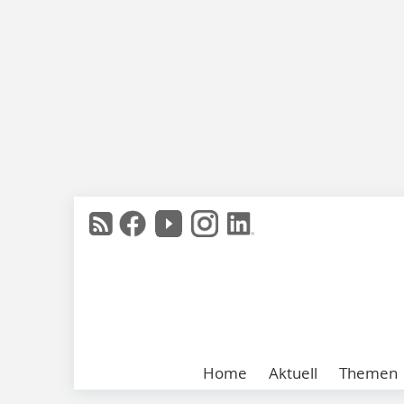
Home
Aktuell
Themen