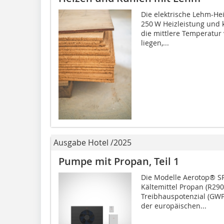
Die elektrische Lehm-Hei
250 W Heizleistung und 
die mittlere Temperatur
liegen,...
Ausgabe Hotel /2025
Pumpe mit Propan, Teil 1
Die Modelle Aerotop® S
Kältemittel Propan (R290
Treibhauspotenzial (GWP
der europäischen...