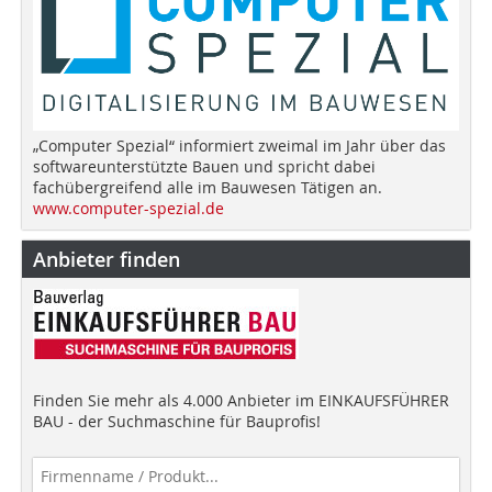
„Computer Spezial“ informiert zweimal im Jahr über das
softwareunterstützte Bauen und spricht dabei
fachübergreifend alle im Bauwesen Tätigen an.
www.computer-spezial.de
Anbieter finden
Finden Sie mehr als 4.000 Anbieter im EINKAUFSFÜHRER
BAU - der Suchmaschine für Bauprofis!