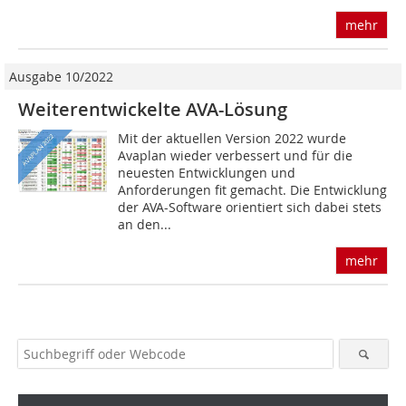
mehr
Ausgabe 10/2022
Weiterentwickelte AVA-Lösung
Mit der aktuellen Version 2022 wurde
Avaplan wieder verbessert und für die
neuesten Entwicklungen und
Anforderungen fit gemacht. Die Entwicklung
der AVA-Software orientiert sich dabei stets
an den...
mehr