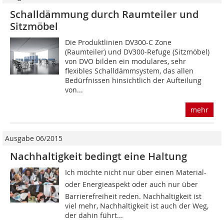
Schalldämmung durch Raumteiler und
Sitzmöbel
Die Produktlinien DV300-C Zone
(Raumteiler) und DV300-Refuge (Sitzmöbel)
von DVO bilden ein modulares, sehr
flexibles Schalldämmsystem, das allen
Bedürfnissen hinsichtlich der Aufteilung
von...
mehr
Ausgabe 06/2015
Nachhaltigkeit bedingt eine Haltung
Ich möchte nicht nur über einen Material-
oder Energieaspekt oder auch nur über
Barrierefreiheit reden. Nachhaltigkeit ist
viel mehr, Nachhaltigkeit ist auch der Weg,
der dahin führt...