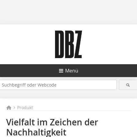
Menü
Produkt
Vielfalt im Zeichen der
Nachhaltigkeit