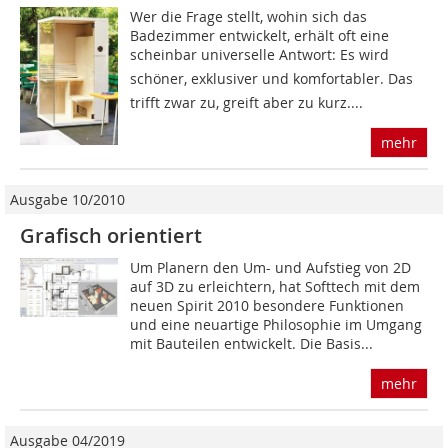
Wer die Frage stellt, wohin sich das
Badezimmer entwickelt, erhält oft eine
scheinbar universelle Antwort: Es wird
schöner, exklusiver und komfortabler. Das
trifft zwar zu, greift aber zu kurz....
mehr
Ausgabe 10/2010
Grafisch orientiert
Um Planern den Um- und Aufstieg von 2D
auf 3D zu erleichtern, hat Softtech mit dem
neuen Spirit 2010 besondere Funktionen
und eine neuartige Philosophie im Umgang
mit Bauteilen entwickelt. Die Basis...
mehr
Ausgabe 04/2019