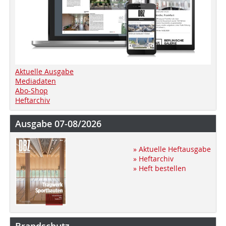
Aktuelle Ausgabe
Mediadaten
Abo-Shop
Heftarchiv
Ausgabe 07-08/2026
» Aktuelle Heftausgabe
» Heftarchiv
» Heft bestellen
Brandschutz