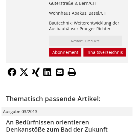
Güterstraße 8, Bern/CH
Wohnhaus Abakus, Basel/CH
Bautechnik: Weiterentwicklung der
Ausbauhäuser Praeger Richter
Ressort: Produkte
Abonnement
Inhaltsverzeichnis
Thematisch passende Artikel:
Ausgabe 03/2013
An Bedürfnissen orientieren
Denkanstöße zum Bad der Zukunft