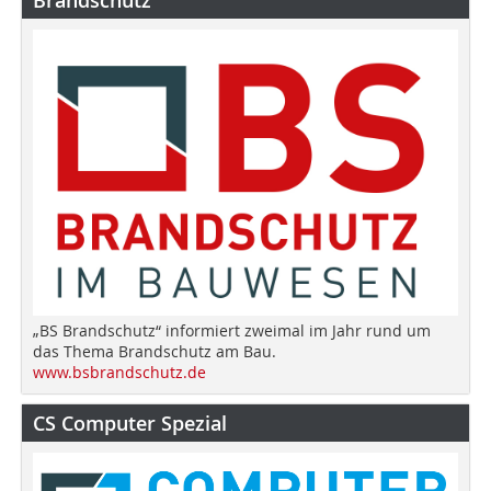
„BS Brandschutz“ informiert zweimal im Jahr rund um
das Thema Brandschutz am Bau.
www.bsbrandschutz.de
CS Computer Spezial