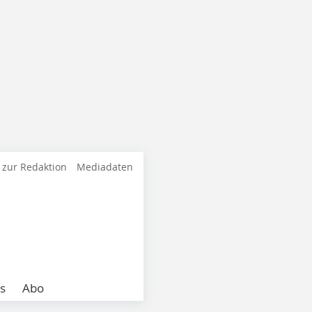
 zur Redaktion
Mediadaten
s
Abo