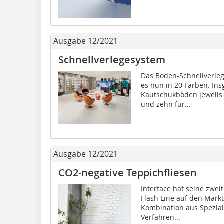
Ausgabe 12/2021
Schnellverlegesystem
Das Boden-Schnellverleg
es nun in 20 Farben. In
Kautschukböden jeweils 
und zehn für...
Ausgabe 12/2021
CO2-negative Teppichfliesen
Interface hat seine zwei
Flash Line auf den Markt
Kombination aus Spezia
Verfahren...