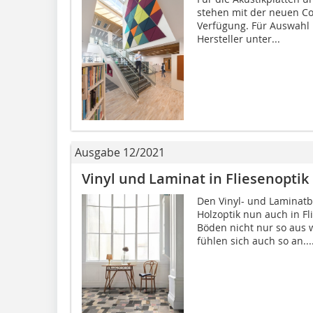
stehen mit der neuen Col
Verfügung. Für Auswahl
Hersteller unter...
Ausgabe 12/2021
Vinyl und Laminat in Fliesenoptik
Den Vinyl- und Laminatb
Holzoptik nun auch in Fl
Böden nicht nur so aus w
fühlen sich auch so an...