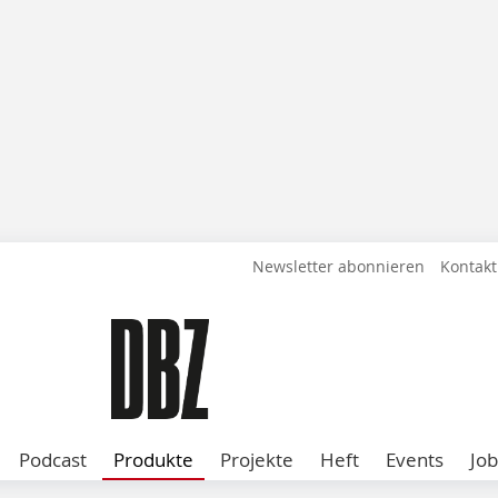
Newsletter abonnieren
Kontakt
Podcast
Produkte
Projekte
Heft
Events
Job