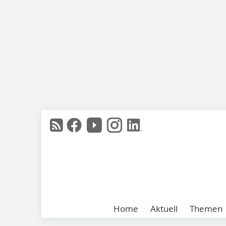
Home
Aktuell
Themen