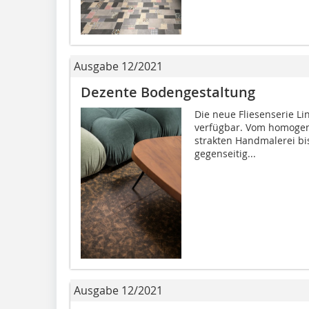
Ausgabe 12/2021
Dezente Bodengestaltung
Die neue Fliesenserie Li
verfügbar. Vom homogen
strakten Handmalerei bi
gegenseitig...
Ausgabe 12/2021