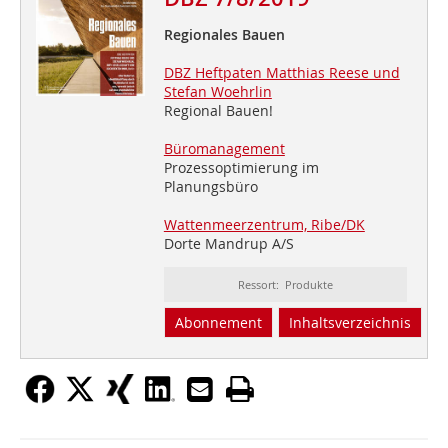
Regionales Bauen
DBZ Heftpaten Matthias Reese und
Stefan Woehrlin
Regional Bauen!
Büromanagement
Prozessoptimierung im
Planungsbüro
Wattenmeerzentrum, Ribe/DK
Dorte Mandrup A/S
Ressort: Produkte
Abonnement
Inhaltsverzeichnis