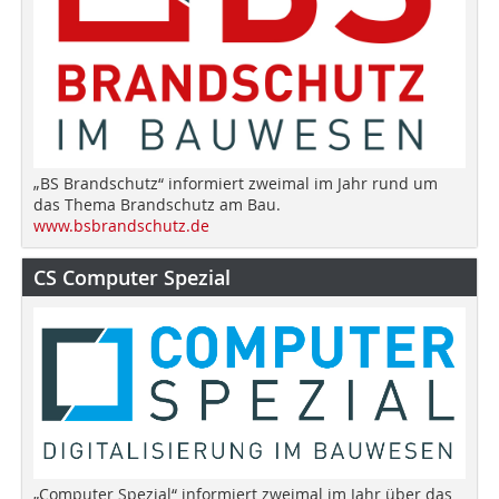
„BS Brandschutz“ informiert zweimal im Jahr rund um
das Thema Brandschutz am Bau.
www.bsbrandschutz.de
CS Computer Spezial
„Computer Spezial“ informiert zweimal im Jahr über das