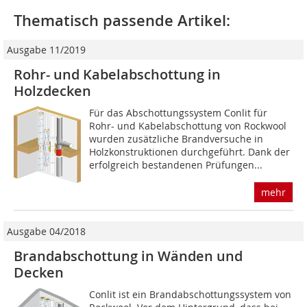
Thematisch passende Artikel:
Ausgabe 11/2019
Rohr- und Kabelabschottung in
Holzdecken
Für das Abschottungssystem Conlit für
Rohr- und Kabelabschottung von Rockwool
wurden zusätzliche Brandversuche in
Holzkonstruktionen durchgeführt. Dank der
erfolgreich bestandenen Prüfungen...
mehr
Ausgabe 04/2018
Brandabschottung in Wänden und
Decken
Conlit ist ein Brandabschottungssystem von