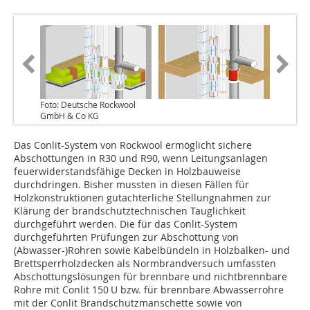
Foto: Deutsche Rockwool
GmbH & Co KG
Das Conlit-System von Rockwool ermöglicht sichere
Abschottungen in R30 und R90, wenn Leitungsanlagen
feuerwiderstandsfähige Decken in Holzbauweise
durchdringen. Bisher mussten in diesen Fällen für
Holzkonstruktionen gutachterliche Stellungnahmen zur
Klärung der brandschutztechnischen Tauglichkeit
durchgeführt werden. Die für das Conlit-System
durchgeführten Prüfungen zur Abschottung von
(Abwasser-)Rohren sowie Kabelbündeln in Holzbalken- und
Brettsperrholzdecken als Normbrandversuch umfassten
Abschottungslösungen für brennbare und nichtbrennbare
Rohre mit Conlit 150 U bzw. für brennbare Abwasserrohre
mit der Conlit Brandschutzmanschette sowie von