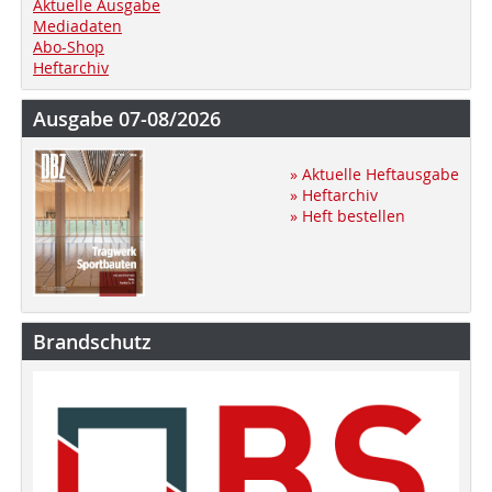
Aktuelle Ausgabe
Mediadaten
Abo-Shop
Heftarchiv
Ausgabe 07-08/2026
» Aktuelle Heftausgabe
» Heftarchiv
» Heft bestellen
Brandschutz