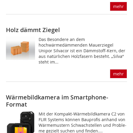
mehr
Holz dämmt Ziegel
Das Besondere an dem
hochwärmedämmenden Mauerziegel
Unipor Silvacor ist ein Dämmstoff-Kern, der
aus natürlichen Holzfasern besteht. „Silva“
steht im...
mehr
Wärmebildkamera im Smartphone-
Format
Mit der Kompakt-Wärmebildkamera C2 von
FLIR Systems können Bauprofis anhand von
Wärmemustern Schwachstellen und Proble-
me gezielt suchen und finden....