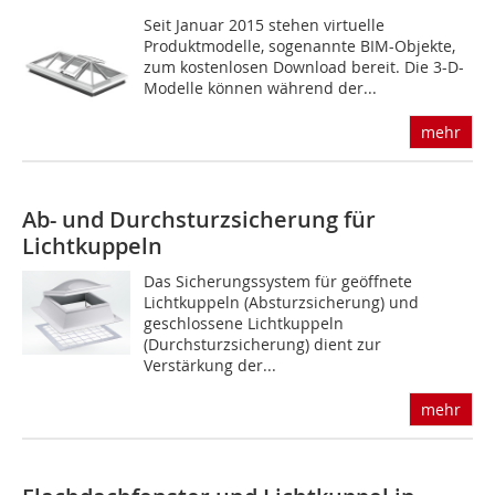
Seit Januar 2015 stehen virtuelle
Produktmodelle, sogenannte BIM-Objekte,
zum kostenlosen Download bereit. Die 3-D-
Modelle können während der...
mehr
Ab- und Durchsturzsicherung für
Lichtkuppeln
Das Sicherungssystem für geöffnete
Lichtkuppeln (Absturzsicherung) und
geschlossene Lichtkuppeln
(Durchsturzsicherung) dient zur
Verstärkung der...
mehr