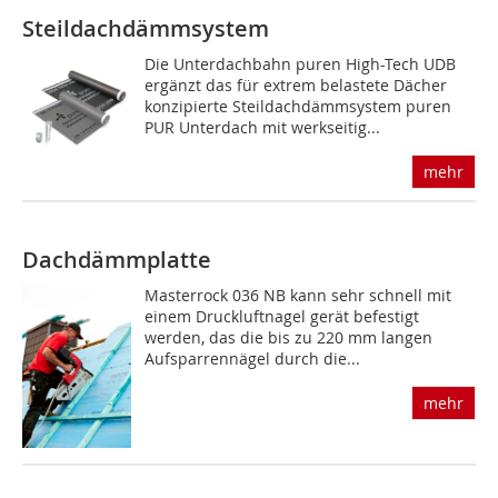
Steildachdämmsystem
Die Unterdachbahn puren High-Tech UDB
ergänzt das für extrem belastete Dächer
konzipierte Steildachdämmsystem puren
PUR Unterdach mit werkseitig...
mehr
Dachdämmplatte
Masterrock 036 NB kann sehr schnell mit
einem Druckluftnagel gerät befestigt
werden, das die bis zu 220 mm langen
Aufsparrennägel durch die...
mehr