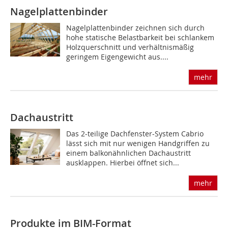
Nagelplattenbinder
Nagelplattenbinder zeichnen sich durch
hohe statische Belastbarkeit bei schlankem
Holzquerschnitt und verhältnismäßig
geringem Eigengewicht aus....
mehr
Dachaustritt
Das 2-teilige Dachfenster-System Cabrio
lässt sich mit nur wenigen Handgriffen zu
einem balkonähnlichen Dachaustritt
ausklappen. Hierbei öffnet sich...
mehr
Produkte im BIM-Format