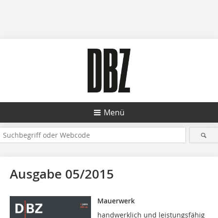
Menü
Ausgabe 05/2015
Mauerwerk
handwerklich und leistungsfähig