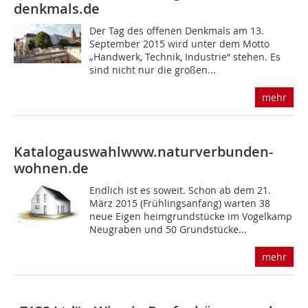
denkmals.de
Der Tag des offenen Denkmals am 13.
September 2015 wird unter dem Motto
„Handwerk, Technik, Industrie“ stehen. Es
sind nicht nur die großen...
mehr
Katalogauswahl
www.naturverbunden-
wohnen.de
Endlich ist es soweit. Schon ab dem 21.
März 2015 (Frühlingsanfang) warten 38
neue Eigen ­heimgrundstücke im Vogelkamp
Neugraben und 50 Grundstücke...
mehr