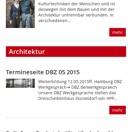
Kulturtechniken der Menschen und ist
deswegen mit dem Bauen und mit der
Architektur untrennbar verbunden. In
verschiedenen...
mehr
Architektur
Termineseite DBZ 05 2015
Weiterbildung 12.05.2015ff. Hamburg DBZ
Werkgespräch⇥ DBZ.de/werkgespraech
Unsere DBZ Werkgespräche stellen das
Dreischeibenhaus Düsseldorf von HPP...
mehr