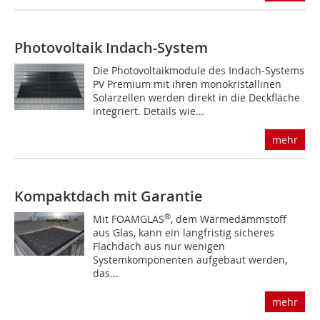
Photovoltaik Indach-System
Die Photovoltaikmodule des Indach-Systems
PV Premium mit ihren monokristallinen
Solarzellen werden direkt in die Deckfläche
integriert. Details wie...
mehr
Kompaktdach mit Garantie
®
Mit FOAMGLAS
, dem Wärmedämmstoff
aus Glas, kann ein langfristig sicheres
Flachdach aus nur wenigen
Systemkomponenten aufgebaut werden,
das...
mehr