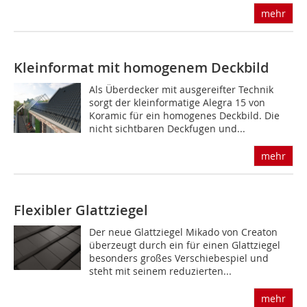
mehr
Kleinformat mit homogenem Deckbild
Als Überdecker mit ausgereifter Technik
sorgt der kleinformatige Alegra 15 von
Koramic für ein homogenes Deckbild. Die
nicht sichtbaren Deckfugen und...
mehr
Flexibler Glattziegel
Der neue Glattziegel Mikado von Creaton
überzeugt durch ein für einen Glattziegel
besonders großes Verschiebespiel und
steht mit seinem reduzierten...
mehr