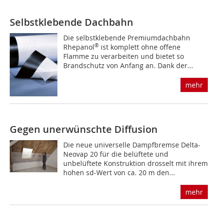
Selbstklebende Dachbahn
Die selbstklebende Premiumdachbahn
®
Rhepanol
ist komplett ohne offene
Flamme zu verarbeiten und bietet so
Brandschutz von Anfang an. Dank der...
mehr
Gegen unerwünschte Diffusion
Die neue universelle Dampfbremse Delta-
Neovap 20 für die belüftete und
unbelüftete Konstruktion drosselt mit ihrem
hohen sd-Wert von ca. 20 m den...
mehr