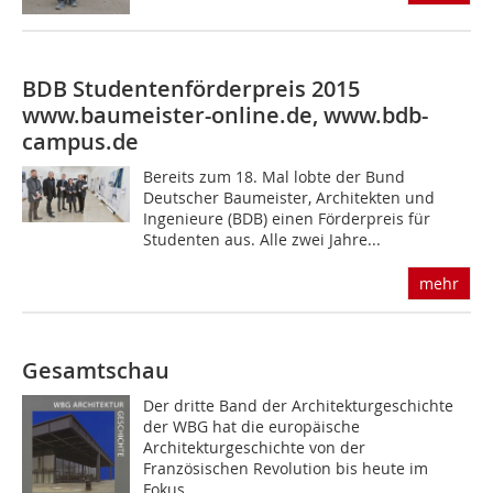
BDB Studentenförderpreis 2015
www.baumeister-online.de, www.bdb-
campus.de
Bereits zum 18. Mal lobte der Bund
Deutscher Baumeister, Architekten und
Ingen­ieure (BDB) einen Förderpreis für
Studenten aus. Alle zwei Jahre...
mehr
Gesamtschau
Der dritte Band der Architekturgeschichte
der WBG hat die europäische
Architekturgeschichte von der
Französischen Revolution bis heute im
Fokus....