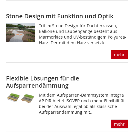
Stone Design mit Funktion und Optik
Triflex Stone Design für Dachterrassen,
Balkone und Laubengänge besteht aus
Marmorkies und UV-beständigem Polyurea-
Harz. Der mit dem Harz versetzte...
mehr
Flexible Lösungen für die
Aufsparrendämmung
Mit dem Aufsparren-Dämmsystem Integra
AP PIR bietet ISOVER noch mehr Flexibilität
bei der Auswahl: egal ob als klassische
Aufsparrendämmung mit...
mehr