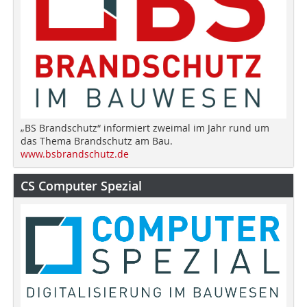
„BS Brandschutz“ informiert zweimal im Jahr rund um
das Thema Brandschutz am Bau.
www.bsbrandschutz.de
CS Computer Spezial