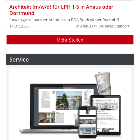
Architekt (m/w/d) für LPH 1-5 in Ahaus oder
Dortmund
farwickgrote partner Architekten BDA Stadtplaner PartmbB
14.07.2026
in Ahaus (+1 weiterer Standort)
Mehr Stellen
Service