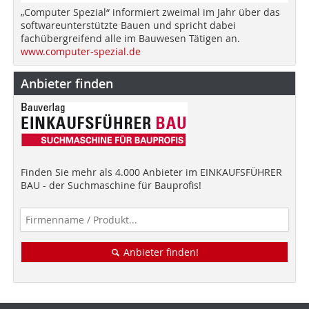
„Computer Spezial“ informiert zweimal im Jahr über das
softwareunterstützte Bauen und spricht dabei
fachübergreifend alle im Bauwesen Tätigen an.
www.computer-spezial.de
Anbieter finden
Finden Sie mehr als 4.000 Anbieter im EINKAUFSFÜHRER
BAU - der Suchmaschine für Bauprofis!
Anbieter finden!