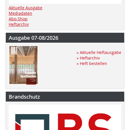
Aktuelle Ausgabe
Mediadaten
Abo-Shop
Heftarchiv
Ausgabe 07-08/2026
» Aktuelle Heftausgabe
» Heftarchiv
» Heft bestellen
Brandschutz