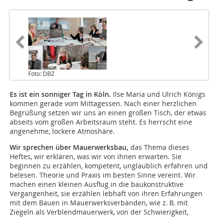
Foto: DBZ
Es ist ein sonniger Tag in Köln.
Ilse Maria und Ulrich Königs
kommen gerade vom Mittagessen. Nach einer herzlichen
Begrüßung setzen wir uns an einen großen Tisch, der etwas
abseits vom großen Arbeitsraum steht. Es herrscht eine
angenehme, lockere Atmoshäre.
Wir sprechen über Mauerwerksbau,
das Thema dieses
Heftes, wir erklären, was wir von ihnen erwarten. Sie
beginnen zu erzählen, kompetent, unglaublich erfahren und
belesen. Theorie und Praxis im besten Sinne vereint. Wir
machen einen kleinen Ausflug in die baukonstruktive
Vergangenheit, sie erzählen lebhaft von ihren Erfahrungen
mit dem Bauen in Mauerwerksverbänden, wie z. B. mit
Ziegeln als Verblendmauerwerk, von der Schwierigkeit,