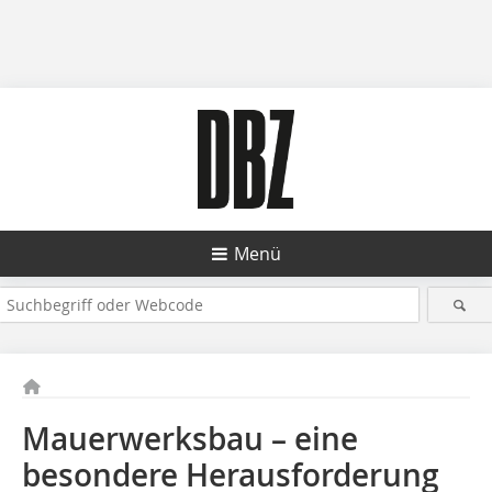
Menü
Mauerwerksbau – eine
besondere Herausforderung