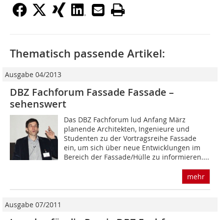
Thematisch passende Artikel:
Ausgabe 04/2013
DBZ Fachforum Fassade Fassade –
sehenswert
Das DBZ Fachforum lud Anfang März
planende Architekten, Ingenieure und
Studenten zu der Vortragsreihe Fassade
ein, um sich über neue Entwicklungen im
Bereich der Fassade/Hülle zu informieren....
mehr
Ausgabe 07/2011