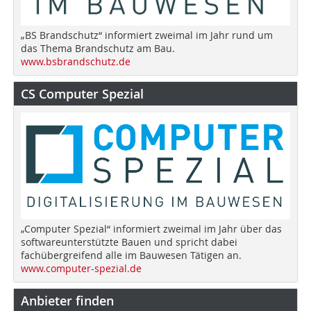
„BS Brandschutz“ informiert zweimal im Jahr rund um
das Thema Brandschutz am Bau.
www.bsbrandschutz.de
CS Computer Spezial
„Computer Spezial“ informiert zweimal im Jahr über das
softwareunterstützte Bauen und spricht dabei
fachübergreifend alle im Bauwesen Tätigen an.
www.computer-spezial.de
Anbieter finden