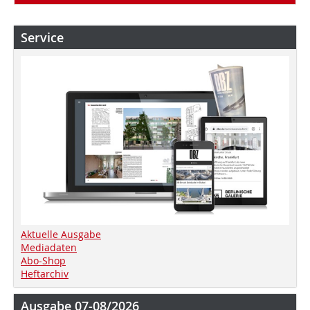
Service
Aktuelle Ausgabe
Mediadaten
Abo-Shop
Heftarchiv
Ausgabe 07-08/2026