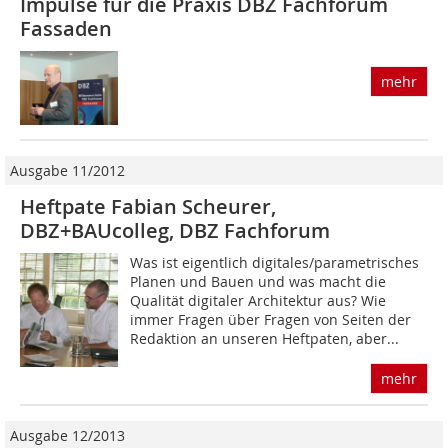
Impulse für die Praxis DBZ Fachforum
Fassaden
mehr
Ausgabe 11/2012
Heftpate Fabian Scheurer,
DBZ+BAUcolleg, DBZ Fachforum
Was ist eigentlich digitales/parametrisches
Planen und Bauen und was macht die
Qualität digitaler Architektur aus? Wie
immer Fragen über Fragen von Seiten der
Redaktion an unseren Heftpaten, aber...
mehr
Ausgabe 12/2013