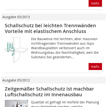
mehr
Ausgabe 05/2013
Schallschutz bei leichten Trennwänden
Vorteile mit elastischem Anschluss
Die Bauweise mit leichten, aber massiven
nichttragenden Trennwänden aus Gips-
Wand­bauplatten verbessert auch im
Wohnungsbau die Nachhaltigkeit, weil die
Substanz bei geänderten...
mehr
Ausgabe 05/2012
Zeitgemäßer Schallschutz ist machbar
Luftschallschutz im Innenausbau
Qualität ist gefragt Im Vorfeld der Planung
muss festgelegt werden, welche