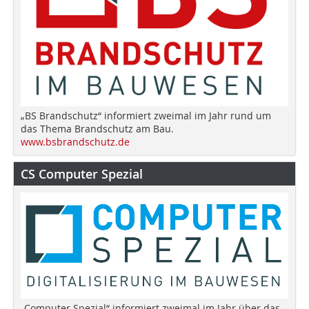
„BS Brandschutz“ informiert zweimal im Jahr rund um
das Thema Brandschutz am Bau.
www.bsbrandschutz.de
CS Computer Spezial
„Computer Spezial“ informiert zweimal im Jahr über das