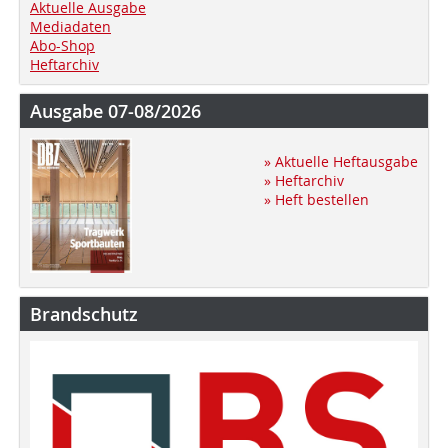
Aktuelle Ausgabe
Mediadaten
Abo-Shop
Heftarchiv
Ausgabe 07-08/2026
» Aktuelle Heftausgabe
» Heftarchiv
» Heft bestellen
Brandschutz