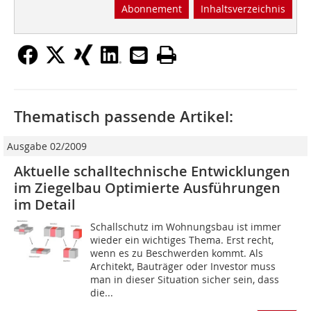
Abonnement
Inhaltsverzeichnis
Thematisch passende Artikel:
Ausgabe 02/2009
Aktuelle schalltechnische Entwicklungen
im Ziegelbau Optimierte Ausführungen
im Detail
Schallschutz im Wohnungsbau ist immer
wieder ein wichtiges Thema. Erst recht,
wenn es zu Beschwerden kommt. Als
Architekt, Bauträger oder Investor muss
man in dieser Situation sicher sein, dass
die...