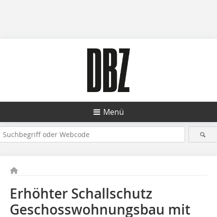
Menü
Erhöhter Schallschutz
Geschosswohnungsbau mit