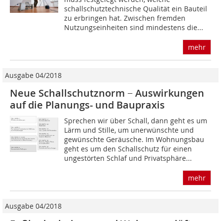
schallschutztechnische Qualität ein Bauteil
zu erbringen hat. Zwischen fremden
Nutzungseinheiten sind mindestens die...
mehr
Ausgabe 04/2018
Neue Schallschutznorm − Auswirkungen
auf die Planungs- und Baupraxis
Sprechen wir über Schall, dann geht es um
Lärm und Stille, um unerwünschte und
gewünschte Geräusche. Im Wohnungsbau
geht es um den Schallschutz für einen
ungestörten Schlaf und Privatsphäre...
mehr
Ausgabe 04/2018