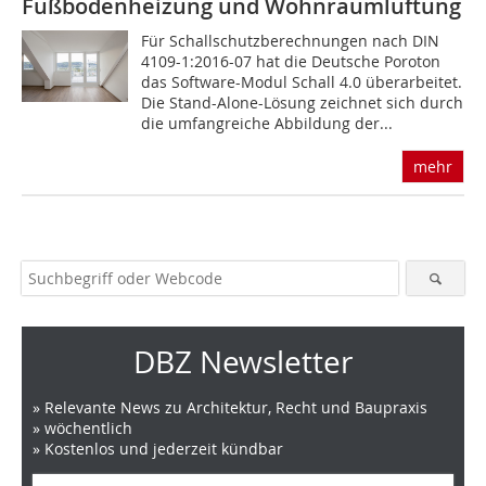
Fußbodenheizung und Wohnraumlüftung
Für Schallschutzberechnungen nach DIN
4109-1:2016-07 hat die Deutsche Poroton
das Software-Modul Schall 4.0 überarbeitet.
Die Stand-Alone-Lösung zeichnet sich durch
die umfangreiche Abbildung der...
mehr
DBZ Newsletter
» Relevante News zu Architektur, Recht und Baupraxis
» wöchentlich
» Kostenlos und jederzeit kündbar