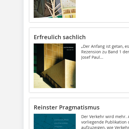
Erfreulich sachlich
„Der Anfang ist getan, es
Rezension zu Band 1 de
Josef Paul...
Reinster Pragmatismus
Der Verkehr wird mehr. 
vorliegende Publikation 
aufzuzeigen, wie Verkehr