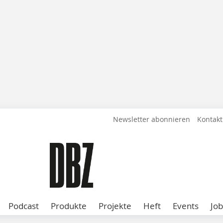
Newsletter abonnieren
Kontakt
Podcast
Produkte
Projekte
Heft
Events
Job