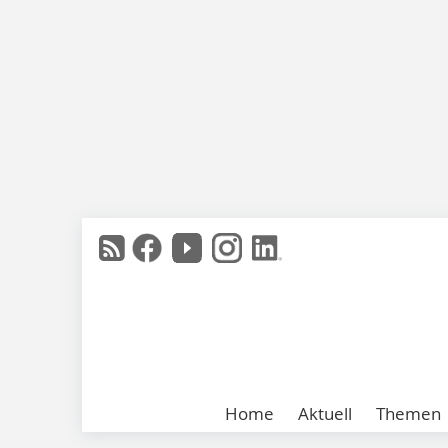
Home
Aktuell
Themen