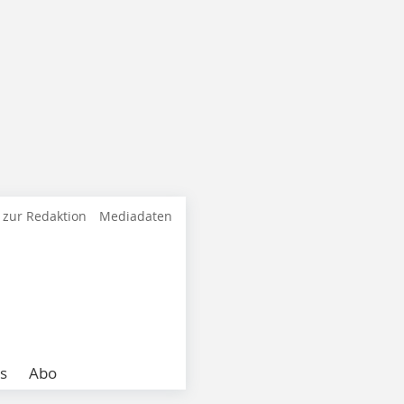
 zur Redaktion
Mediadaten
s
Abo