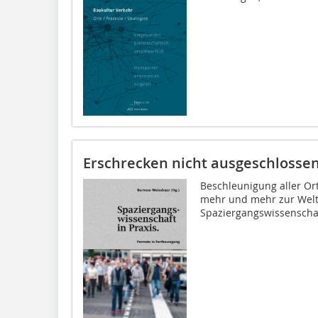
Erschrecken nicht ausgeschlosse
Beschleunigung aller Or
mehr und mehr zur Welt 
Spaziergangswissenschaft