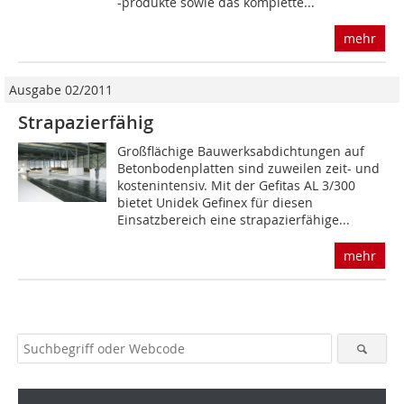
-produkte sowie das komplette...
mehr
Ausgabe 02/2011
Strapazierfähig
Großflächige Bauwerksabdichtungen auf
Betonbodenplatten sind zuweilen zeit- und
kostenintensiv. Mit der Gefitas AL 3/300
bietet Unidek Gefinex für diesen
Einsatzbereich eine strapazierfähige...
mehr