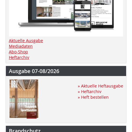
Aktuelle Ausgabe
Mediadaten
Abo-Shop
Heftarchiv
Ausgabe 07-08/2026
» Aktuelle Heftausgabe
» Heftarchiv
» Heft bestellen
Brandschutz