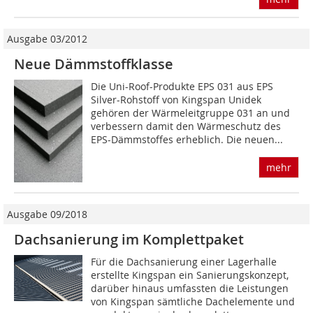
Ausgabe 03/2012
Neue Dämmstoffklasse
Die Uni-Roof-Produkte EPS 031 aus EPS
Silver-Rohstoff von Kingspan Unidek
gehören der Wärmeleitgruppe 031 an und
verbessern damit den Wärmeschutz des
EPS-Dämmstoffes erheblich. Die neuen...
mehr
Ausgabe 09/2018
Dachsanierung im Komplettpaket
Für die Dachsanierung einer Lagerhalle
erstellte Kingspan ein Sanierungskonzept,
darüber hinaus umfassten die Leistungen
von Kingspan sämtliche Dachelemente und