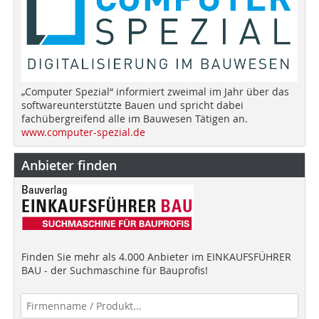
„Computer Spezial“ informiert zweimal im Jahr über das
softwareunterstützte Bauen und spricht dabei
fachübergreifend alle im Bauwesen Tätigen an.
www.computer-spezial.de
Anbieter finden
Finden Sie mehr als 4.000 Anbieter im EINKAUFSFÜHRER
BAU - der Suchmaschine für Bauprofis!