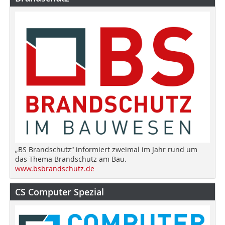
„BS Brandschutz“ informiert zweimal im Jahr rund um
das Thema Brandschutz am Bau.
www.bsbrandschutz.de
CS Computer Spezial