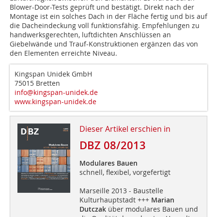
Blower-Door-Tests geprüft und bestätigt. Direkt nach der
Montage ist ein ­solches Dach in der Fläche fertig und bis auf
die Dacheindeckung voll funktionsfähig. Empfehlungen zu
handwerksgerechten, luftdichten Anschlüssen an
Giebelwände und Trauf-Konstruktionen ergänzen das von
den Elementen erreichte Niveau.
Kingspan Unidek GmbH
75015 Bretten
info@kingspan-unidek.de
www.kingspan-unidek.de
Dieser Artikel erschien in
DBZ 08/2013
Modulares Bauen
schnell, flexibel, vorgefertigt
Marseille 2013 - Baustelle
Kulturhauptstadt +++
Marian
Dutczak
über modulares Bauen und