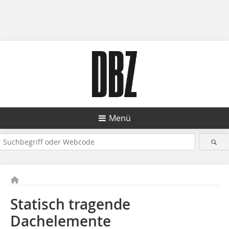
Menü
Statisch tragende
Dachelemente