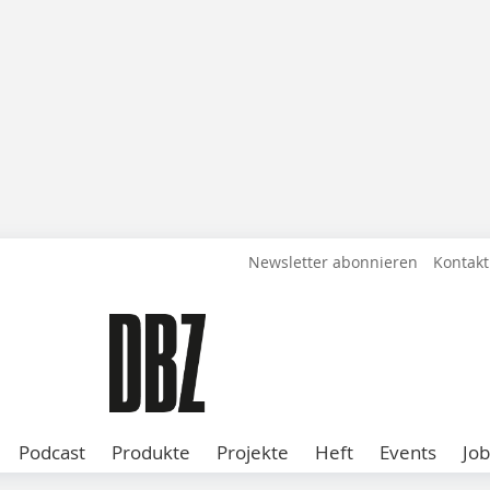
Newsletter abonnieren
Kontakt
Podcast
Produkte
Projekte
Heft
Events
Job