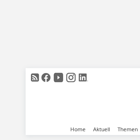
Home
Aktuell
Themen