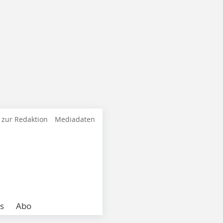
 zur Redaktion
Mediadaten
s
Abo