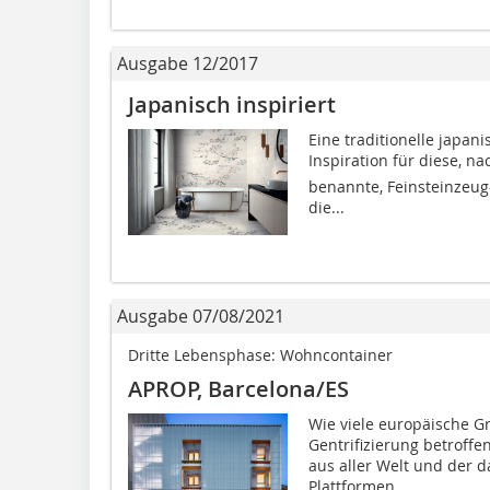
Ausgabe 12/2017
Japanisch inspiriert
Eine traditionelle japan
Inspiration für diese, na
benannte, Feinsteinzeug-
die...
Ausgabe 07/08/2021
Dritte Lebensphase: Wohncontainer
APROP, Barcelona/ES
Wie viele europäische Gr
Gentrifizierung betroffen
aus aller Welt und der 
Plattformen...