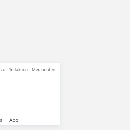
 zur Redaktion
Mediadaten
s
Abo