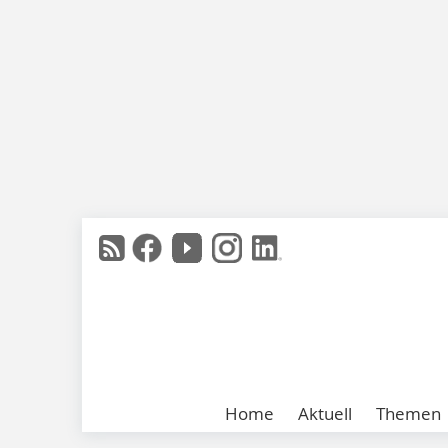
Home
Aktuell
Themen