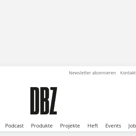
Newsletter abonnieren
Kontakt
Podcast
Produkte
Projekte
Heft
Events
Job