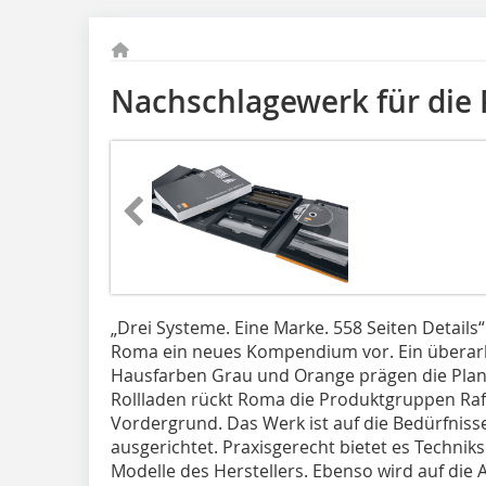
Nachschlagewerk für die
„Drei Systeme. Eine Marke. 558 Seiten Details“
Roma ein neues Kompendium vor. Ein überarb
Hausfarben Grau und Orange prägen die Pla
Rollladen rückt Roma die Produktgruppen Raff
Vordergrund. Das Werk ist auf die Bedürfniss
ausgerichtet. Praxisgerecht bietet es Techniks
Modelle des Herstellers. Ebenso wird auf die