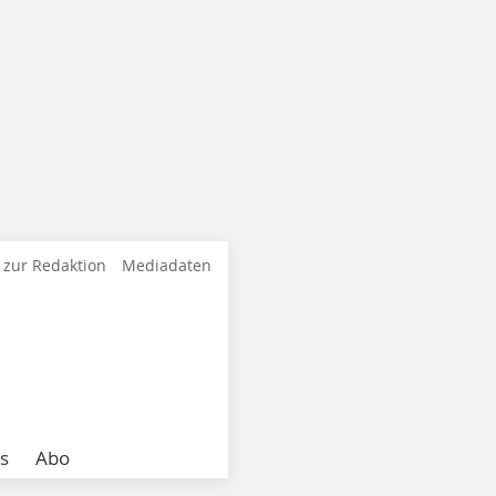
 zur Redaktion
Mediadaten
s
Abo