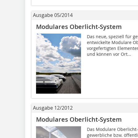
Ausgabe 05/2014
Modulares Oberlicht-System
Das neue, speziell für 
entwickelte Modulare Ob
vorgefertigten Elementen
und können vor Ort...
Ausgabe 12/2012
Modulares Oberlicht-System
Das Modulare Oberlicht-S
gewerbliche bzw. öffen