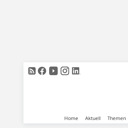
Home
Aktuell
Themen