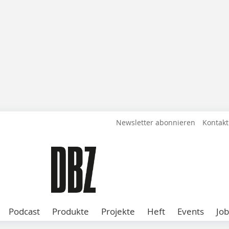
Newsletter abonnieren
Kontakt
Podcast
Produkte
Projekte
Heft
Events
Job