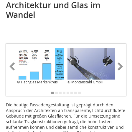
Architektur und Glas im
Wandel
© Flachglas Markenkreis
© Montanstahl GmbH
© Monta
Die heutige Fassadengestaltung ist geprägt durch den
Anspruch der Architekten an transparente, lichtdurchflutete
Gebäude mit großen Glasflächen. Für die Umsetzung sind
schlanke Tragkonstruktionen gefragt, die hohe Lasten
aufnehmen können und dabei sämtliche konstruktiven und