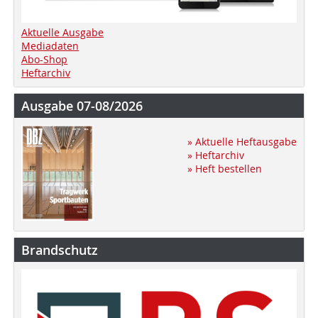
Aktuelle Ausgabe
Mediadaten
Abo-Shop
Heftarchiv
Ausgabe 07-08/2026
» Aktuelle Heftausgabe
» Heftarchiv
» Heft bestellen
Brandschutz