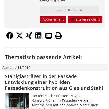
Energie Spezial
Ressort: Bautechnik
Abonnement
Inhaltsverzeichnis
Thematisch passende Artikel:
Ausgabe 11/2010
Stahlglasträger in der Fassade
Entwicklung einer hybriden
Fassadenkonstruktion aus Glas und Stahl
Herkömmliche Pfosten-Riegel-
Konstruktionen in Fassaden werden im
Allgemeinen mit den opaken Materialien