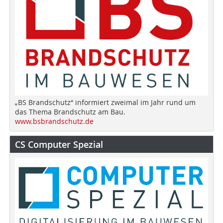
„BS Brandschutz“ informiert zweimal im Jahr rund um
das Thema Brandschutz am Bau.
www.bsbrandschutz.de
CS Computer Spezial