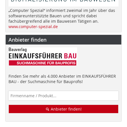
„Computer Spezial“ informiert zweimal im Jahr über das
softwareunterstützte Bauen und spricht dabei
fachübergreifend alle im Bauwesen Tätigen an.
www.computer-spezial.de
Anbieter finden
Finden Sie mehr als 4.000 Anbieter im EINKAUFSFÜHRER
BAU - der Suchmaschine für Bauprofis!
Anbieter finden!