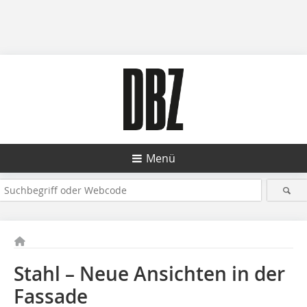
Menü
Stahl – Neue Ansichten in der
Fassade