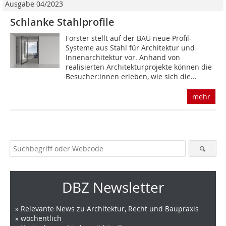
Ausgabe 04/2023
Schlanke Stahlprofile
Forster stellt auf der BAU neue Profil-
Systeme aus Stahl für Architektur und
Innenarchitektur vor. Anhand von
realisierten Architekturprojekte können die
Besucher:innen erleben, wie sich die...
mehr
DBZ Newsletter
» Relevante News zu Architektur, Recht und Baupraxis
» wöchentlich