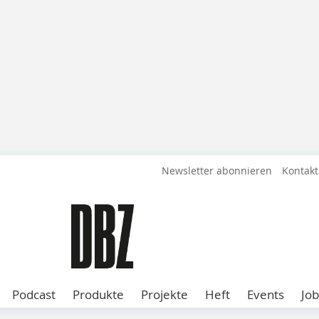
Newsletter abonnieren
Kontakt
Podcast
Produkte
Projekte
Heft
Events
Job