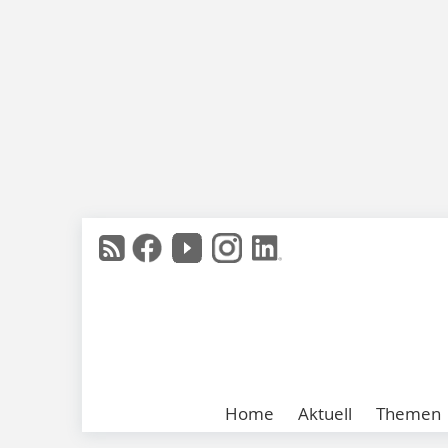
Home
Aktuell
Themen