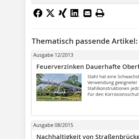
Thematisch passende Artikel:
Ausgabe 12/2013
Feuerverzinken Dauerhafte Ober
Stahl hat eine Schwachst
Verwendung geeigneter 
Stahlkonstruktionen jedo
Für den Korrosionsschutz
Ausgabe 08/2015
Nachhaltigkeit von Straßenbrück