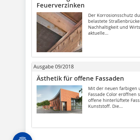
Feuerverzinken
Der Korrosionsschutz du
belastete Straßenbrücke
Nachhaltigkeit und Wirts
aktuelle...
Ausgabe 09/2018
Ästhetik für offene Fassaden
Mit der neuen farbigen
Fassade Color eröffnen 
offene hinterlüftete Fas
Kunststoff. Die...