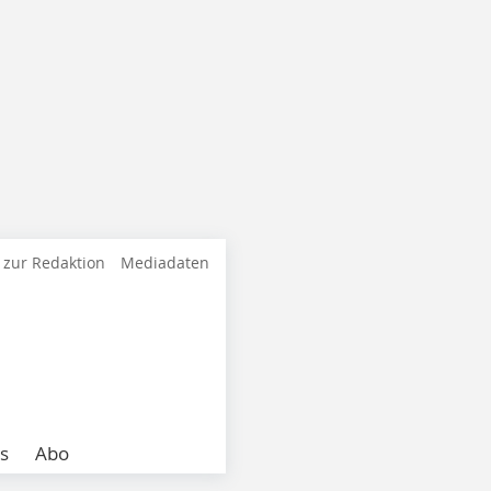
 zur Redaktion
Mediadaten
s
Abo