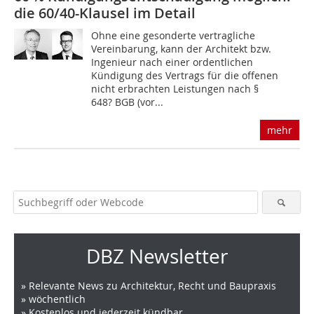
die 60/40-Klausel im Detail
Ohne eine gesonderte vertragliche
Vereinbarung, kann der Architekt bzw.
Ingenieur nach einer ordentlichen
Kündigung des Vertrags für die offenen
nicht erbrachten Leistungen nach §
648? BGB (vor...
mehr
DBZ Newsletter
» Relevante News zu Architektur, Recht und Baupraxis
» wöchentlich
» Kostenlos und jederzeit kündbar