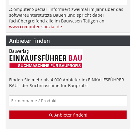
„Computer Spezial“ informiert zweimal im Jahr über das
softwareunterstützte Bauen und spricht dabei
fachübergreifend alle im Bauwesen Tätigen an.
www.computer-spezial.de
Anbieter finden
Finden Sie mehr als 4.000 Anbieter im EINKAUFSFÜHRER
BAU - der Suchmaschine für Bauprofis!
Anbieter finden!