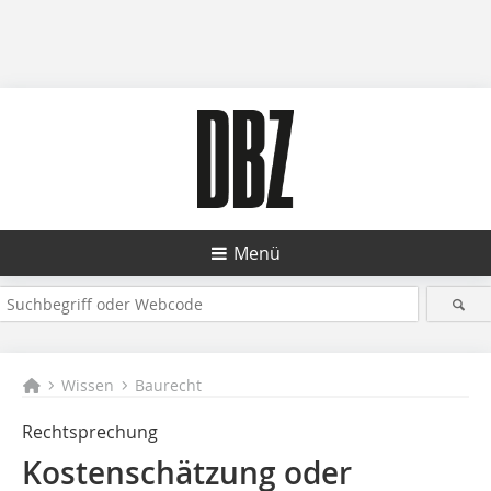
Menü
Wissen
Baurecht
Rechtsprechung
Kostenschätzung oder