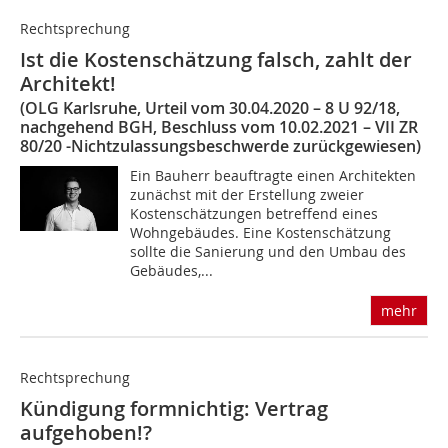
Rechtsprechung
Ist die Kostenschätzung falsch, zahlt der
Architekt!
(OLG Karlsruhe, Urteil vom 30.04.2020 – 8 U 92/18,
nachgehend BGH, Beschluss vom 10.02.2021 – VII ZR
80/20 -Nichtzulassungsbeschwerde zurückgewiesen)
Ein Bauherr beauftragte einen Architekten
zunächst mit der Erstellung zweier
Kostenschätzungen betreffend eines
Wohngebäudes. Eine Kostenschätzung
sollte die Sanierung und den Umbau des
Gebäudes,...
mehr
Rechtsprechung
Kündigung formnichtig: Vertrag
aufgehoben!?