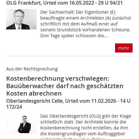
OLG Frankfurt, Urteil vom 16.05.2022 - 29 U 94/21
Der Sachverhalt: Der Eigentümer (E)
beauftragte einem Architekten (A) zunächst
schriftlich mit dem Aufmaß einer auf
seinem Grundstück vorhandenen Scheune.
Drei Tage später schlossen die...
mehr
Aus der Rechtsprechung
Kostenberechnung verschwiegen:
Bauüberwacher darf nach geschätzten
Kosten abrechnen
Oberlandesgericht Celle, Urteil vom 11.02.2026 - 14 U
172/24
Das Oberlandesgericht (OLG) gibt der Klage
schließlich statt. Der Architekt konnte die
Kostenberechnung nicht erstellen, da ihm
die Kostengrundlagen vom Auftraggeber