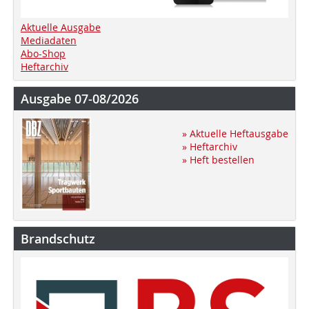
Aktuelle Ausgabe
Mediadaten
Abo-Shop
Heftarchiv
Ausgabe 07-08/2026
» Aktuelle Heftausgabe
» Heftarchiv
» Heft bestellen
Brandschutz