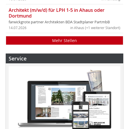
Architekt (m/w/d) für LPH 1-5 in Ahaus oder
Dortmund
farwickgrote partner Architekten BDA Stadtplaner PartmbB
14.07.2026
in Ahaus (+1 weiterer Standort)
Mehr Stellen
Service