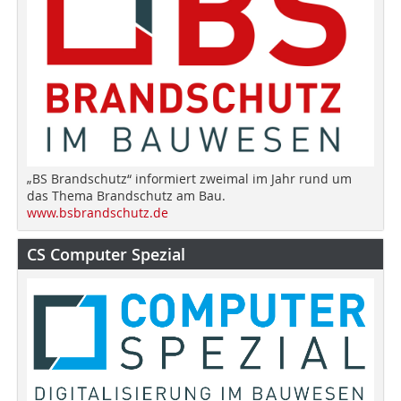
„BS Brandschutz“ informiert zweimal im Jahr rund um
das Thema Brandschutz am Bau.
www.bsbrandschutz.de
CS Computer Spezial