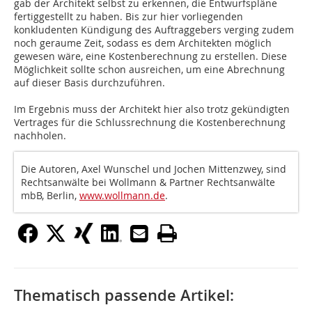
gab der Architekt selbst zu erkennen, die Entwurfspläne
fertiggestellt zu haben. Bis zur hier vorliegenden
konkludenten Kündigung des Auftraggebers verging zudem
noch geraume Zeit, sodass es dem Architekten möglich
gewesen wäre, eine Kostenberechnung zu erstellen. Diese
Möglichkeit sollte schon ausreichen, um eine Abrechnung
auf dieser Basis durchzuführen.
Im Ergebnis muss der Architekt hier also trotz gekündigten
Vertrages für die Schlussrechnung die Kostenberechnung
nachholen.
Die Autoren, Axel Wunschel und Jochen Mittenzwey, sind
Rechtsanwälte bei Wollmann & Partner Rechtsanwälte
mbB, Berlin,
www.wollmann.de
.
Thematisch passende Artikel: