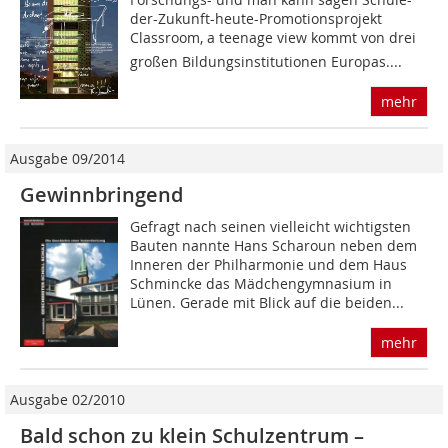
der-Zukunft-heute-Promotionsprojekt
Classroom, a teenage view kommt von drei
großen Bildungsinstitutionen Europas....
mehr
Ausgabe 09/2014
Gewinnbringend
Gefragt nach seinen vielleicht wichtigsten
Bauten nannte Hans Scharoun neben dem
Inneren der Philharmonie und dem Haus
Schmincke das Mädchengymnasium in
Lünen. Gerade mit Blick auf die beiden...
mehr
Ausgabe 02/2010
Bald schon zu klein Schulzentrum –