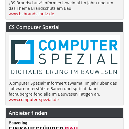
„BS Brandschutz“ informiert zweimal im Jahr rund um
das Thema Brandschutz am Bau.
www.bsbrandschutz.de
CS Computer Spezial
„Computer Spezial“ informiert zweimal im Jahr über das
softwareunterstützte Bauen und spricht dabei
fachübergreifend alle im Bauwesen Tätigen an.
www.computer-spezial.de
Anbieter finden