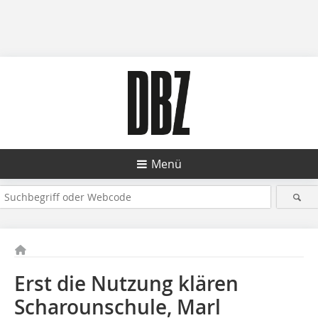
Menü
Erst die Nutzung klären
Scharounschule, Marl