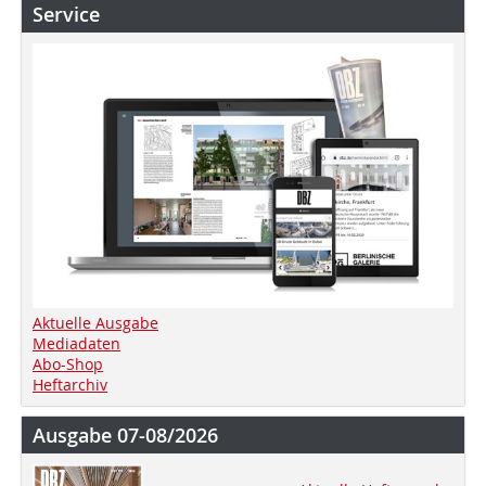
Service
Aktuelle Ausgabe
Mediadaten
Abo-Shop
Heftarchiv
Ausgabe 07-08/2026