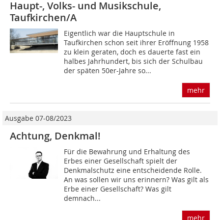
Haupt-, Volks- und Musikschule,
Taufkirchen/A
Eigentlich war die Hauptschule in
Taufkirchen schon seit ihrer Eröffnung 1958
zu klein geraten, doch es dauerte fast ein
halbes Jahrhundert, bis sich der Schulbau
der späten 50er-Jahre so...
mehr
Ausgabe 07-08/2023
Achtung, Denkmal!
Für die Bewahrung und Erhaltung des
Erbes einer Gesellschaft spielt der
Denkmalschutz eine entscheidende Rolle.
An was sollen wir uns erinnern? Was gilt als
Erbe einer Gesellschaft? Was gilt
demnach...
mehr