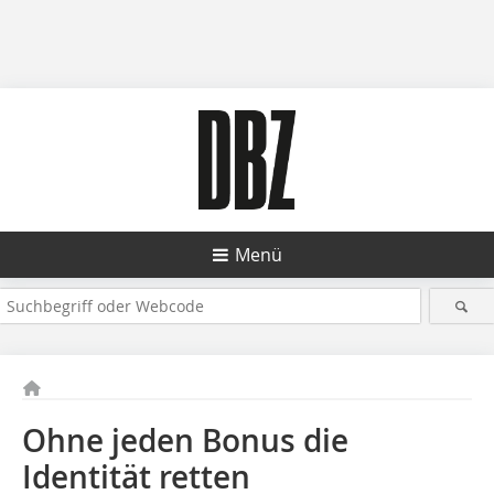
Menü
Ohne jeden Bonus die
Identität retten