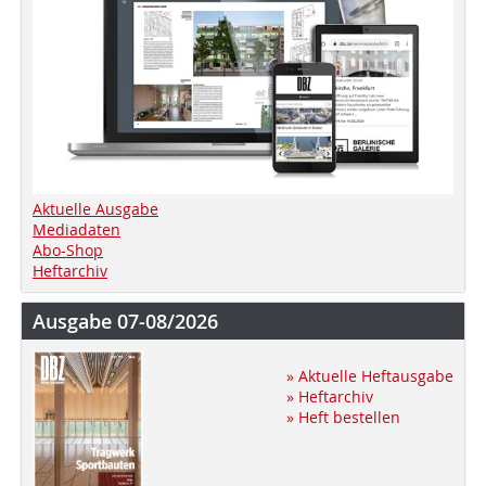
Aktuelle Ausgabe
Mediadaten
Abo-Shop
Heftarchiv
Ausgabe 07-08/2026
» Aktuelle Heftausgabe
» Heftarchiv
» Heft bestellen