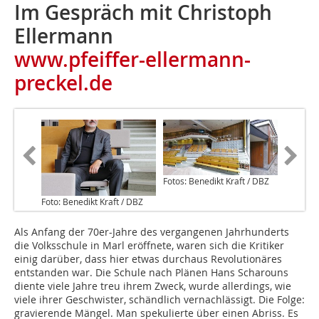
Im Gespräch mit Christoph
Ellermann
www.pfeiffer-ellermann-
preckel.de
Fotos: Benedikt Kraft / DBZ
Foto: Benedikt Kraft / DBZ
Als Anfang der 70er-Jahre des vergangenen Jahrhunderts
die Volksschule in Marl eröffnete, waren sich die Kritiker
einig darüber, dass hier etwas durchaus Revolutionäres
entstanden war. Die Schule nach Plänen Hans Scharouns
diente viele Jahre treu ihrem Zweck, wurde allerdings, wie
viele ihrer Geschwister, schändlich vernachlässigt. Die Folge:
gravierende Mängel. Man spekulierte über einen Abriss. Es