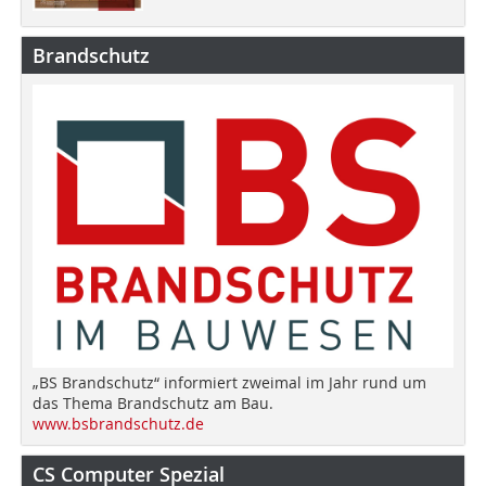
Brandschutz
„BS Brandschutz“ informiert zweimal im Jahr rund um
das Thema Brandschutz am Bau.
www.bsbrandschutz.de
CS Computer Spezial