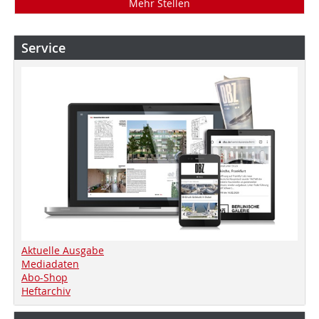
Mehr Stellen
Service
Aktuelle Ausgabe
Mediadaten
Abo-Shop
Heftarchiv