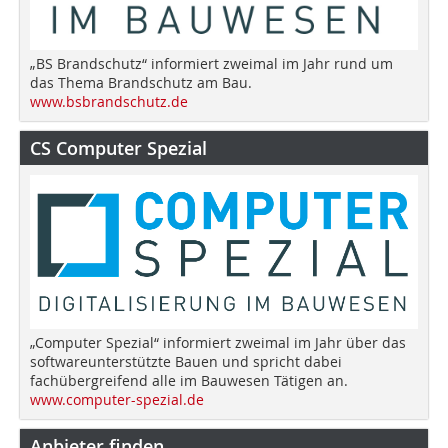
„BS Brandschutz“ informiert zweimal im Jahr rund um
das Thema Brandschutz am Bau.
www.bsbrandschutz.de
CS Computer Spezial
„Computer Spezial“ informiert zweimal im Jahr über das
softwareunterstützte Bauen und spricht dabei
fachübergreifend alle im Bauwesen Tätigen an.
www.computer-spezial.de
Anbieter finden