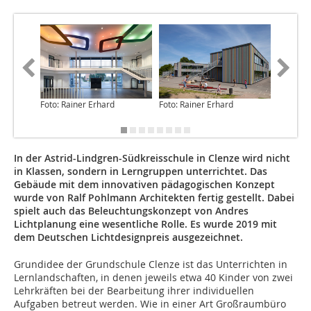
Foto: Rainer Erhard
Foto: Rainer Erhard
Foto: Ra
In der Astrid-Lindgren-Südkreisschule in Clenze wird nicht
in Klassen, sondern in Lerngruppen unterrichtet. Das
Gebäude mit dem innovativen pädagogischen Konzept
wurde von Ralf Pohlmann Architekten fertig gestellt. Dabei
spielt auch das Beleuchtungskonzept von Andres
Lichtplanung eine wesentliche Rolle. Es wurde 2019 mit
dem Deutschen Lichtdesignpreis ausgezeichnet.
Grundidee der Grundschule Clenze ist das Unterrichten in
Lernlandschaften, in denen jeweils etwa 40 Kinder von zwei
Lehrkräften bei der Bearbeitung ihrer individuellen
Aufgaben betreut werden. Wie in einer Art Großraumbüro