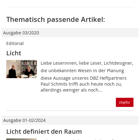
Thematisch passende Artikel:
Ausgabe 03/2020
Editorial
Licht
Liebe Leserinnen, liebe Leser, Lichtdesigner,
die unbekannten Wesen in der Planung 
diese Aussage unseres DBZ Heftpartners
Paul Schmits trifft auch heute noch zu,
allerdings weniger als noch...
mehr
Ausgabe 01-02/2024
Licht definiert den Raum