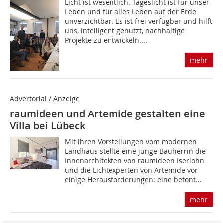
Licht ist wesentlich. Tageslicht ist für unser
Leben und für alles Leben auf der Erde
unverzichtbar. Es ist frei verfügbar und hilft
uns, intelligent genutzt, nachhaltige
Projekte zu entwickeln....
mehr
Advertorial / Anzeige
raumideen und Artemide gestalten eine
Villa bei Lübeck
Mit ihren Vorstellungen vom modernen
Landhaus stellte eine junge Bauherrin die
Innenarchitekten von raumideen Iserlohn
und die Lichtexperten von Artemide vor
einige Herausforderungen: eine betont...
mehr