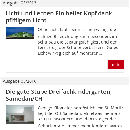
Ausgabe 03/2013
Licht und Lernen Ein heller Kopf dank
pfiffigem Licht
Ohne Licht läuft beim Lernen wenig  die
richtige Beleuchtung kann besonders im
Schulbau die Leistungsfähigkeit und den
Lernerfolg der Schüler verbessern. Gutes
Licht wirkt gleich auf mehreren...
mehr
Ausgabe 05/2016
Die gute Stube Dreifachkindergarten,
Samedan/CH
Wenige Kilometer nordöstlich von St. Moritz
liegt der Ort Samedan. Mit etwas mehr als
3?000 Einwohnern und  dank steigender
Geburtenrate  immer mehr Kindern, war es