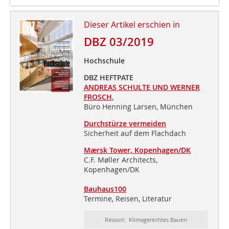
Dieser Artikel erschien in
DBZ 03/2019
Hochschule
DBZ HEFTPATE
ANDREAS SCHULTE UND WERNER
FROSCH
,
Büro Henning Larsen, München
Durchstürze vermeiden
Sicherheit auf dem Flachdach
Mærsk Tower, Kopenhagen/DK
C.F. Møller Architects,
Kopenhagen/DK
Bauhaus100
Termine, Reisen, Literatur
Ressort: Klimagerechtes Bauen