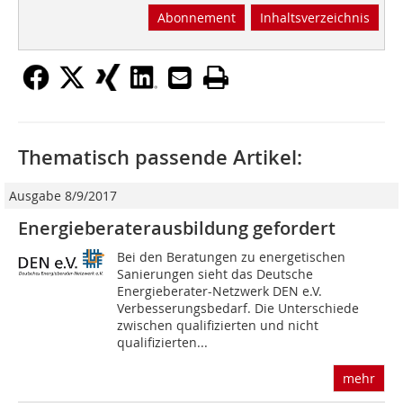
Abonnement
Inhaltsverzeichnis
Thematisch passende Artikel:
Ausgabe 8/9/2017
Energieberaterausbildung gefordert
Bei den Beratungen zu ener­getischen
Sanierungen sieht das Deutsche
Energieberater-Netzwerk DEN e.V.
Verbesserungsbedarf. Die Unterschiede
zwischen qualifizierten und nicht
qualifizierten...
mehr