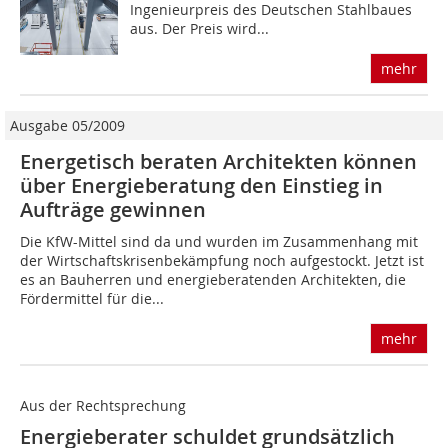
Ingenieurpreis des Deutschen Stahlbaues
aus. Der Preis wird...
mehr
Ausgabe 05/2009
Energetisch beraten Architekten können
über Energieberatung den Einstieg in
Aufträge gewinnen
Die KfW-Mittel sind da und wurden im Zusammenhang mit
der Wirtschaftskrisenbekämpfung noch aufgestockt. Jetzt ist
es an Bauherren und energieberatenden Architekten, die
Fördermittel für die...
mehr
Aus der Rechtsprechung
Energieberater schuldet grundsätzlich