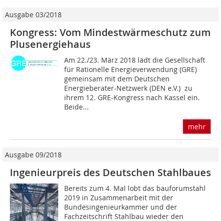
Ausgabe 03/2018
Kongress: Vom Mindestwärmeschutz zum
Plusenergiehaus
Am 22./23. März 2018 lädt die Gesellschaft
für Rationelle Energieverwendung (GRE)
gemeinsam mit dem Deutschen
Energieberater-Netzwerk (DEN e.V.) zu
ihrem 12. GRE-Kongress nach Kassel ein.
Beide...
mehr
Ausgabe 09/2018
Ingenieurpreis des Deutschen Stahlbaues
Bereits zum 4. Mal lobt das bauforumstahl
2019 in Zusammenarbeit mit der
Bundesingenieurkammer und der
Fachzeitschrift Stahlbau wieder den