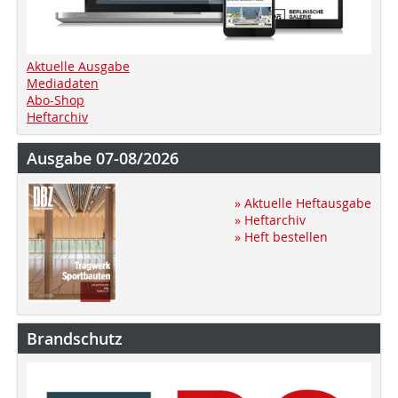
Aktuelle Ausgabe
Mediadaten
Abo-Shop
Heftarchiv
Ausgabe 07-08/2026
» Aktuelle Heftausgabe
» Heftarchiv
» Heft bestellen
Brandschutz