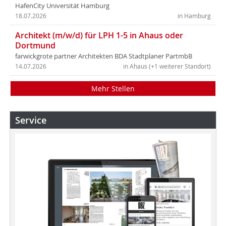
HafenCity Universität Hamburg
18.07.2026
in Hamburg
Architekt (m/w/d) für LPH 1-5 in Ahaus oder
Dortmund
farwickgrote partner Architekten BDA Stadtplaner PartmbB
14.07.2026
in Ahaus (+1 weiterer Standort)
Mehr Stellen
Service