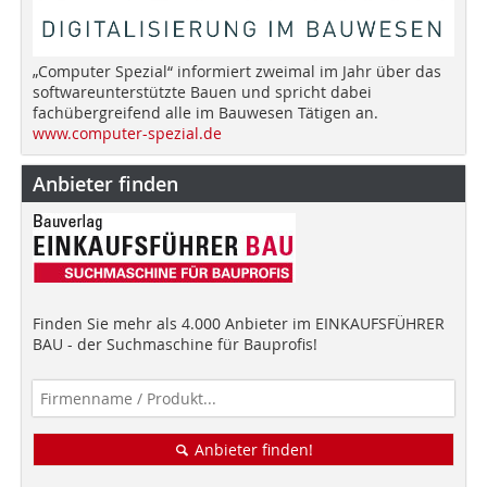
„Computer Spezial“ informiert zweimal im Jahr über das
softwareunterstützte Bauen und spricht dabei
fachübergreifend alle im Bauwesen Tätigen an.
www.computer-spezial.de
Anbieter finden
Finden Sie mehr als 4.000 Anbieter im EINKAUFSFÜHRER
BAU - der Suchmaschine für Bauprofis!
Anbieter finden!