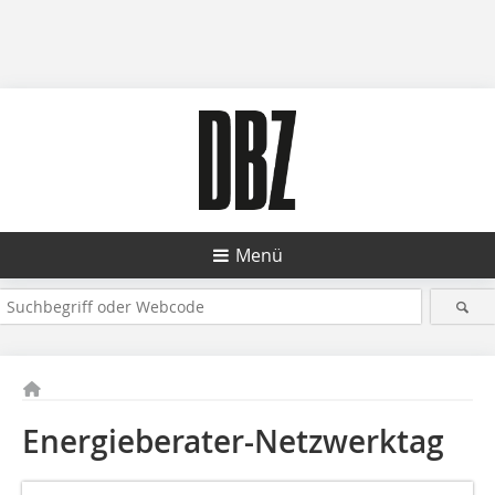
Menü
Energieberater-Netzwerktag