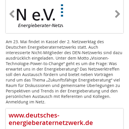
Am 23. Mai findet in Kassel der 2. Netzwerktag des
Deutschen Energieberaternetzwerks statt. Auch
interessierte Nicht-Mitglieder des DEN-Netzwerks sind dazu
ausdrücklich eingeladen. Unter dem Motto „Visionen-
Technologie-Power-to-Change“ geht es um die Frage: Was
erwartet uns in der Energieberatung? Das Netzwerktreffen
soll den Austausch fördern und bietet neben Vorträgen
rund um das Thema „Zukunftsfähige Energieberatung“ viel
Raum für Diskussionen und gemeinsame Überlegungen zu
Perspektiven und Trends in der Energieberatung und den
persönlichen Austausch mit Referenten und Kollegen.
Anmeldung im Netz.
www.deutsches-
energieberaternetzwerk.de